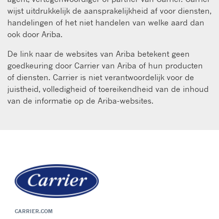
wijst uitdrukkelijk de aansprakelijkheid af voor diensten,
handelingen of het niet handelen van welke aard dan
ook door Ariba.
De link naar de websites van Ariba betekent geen
goedkeuring door Carrier van Ariba of hun producten
of diensten. Carrier is niet verantwoordelijk voor de
juistheid, volledigheid of toereikendheid van de inhoud
van de informatie op de Ariba-websites.
CARRIER.COM