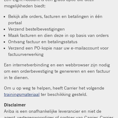
mogelijkheden biedt:
Bekijk alle orders, facturen en betalingen in één
portaal
Verzend bestelbevestigingen
Maak facturen en dien deze in op basis van orders
Ontvang factuur en betalingsstatus
Verzend een PO-kopie naar uw e-mailaccount voor
factuurverwerking
Een internetverbinding en een webbrowser zijn nodig
om een orderbevestiging te genereren en een factuur
in te dienen.
Om u op weg te helpen, heeft Carrier het volgende
trainingsmateriaal
ter beschikking gesteld.
Disclaimer
Ariba is een onafhankelijke leverancier en niet de
agent, vertegenwoordiger of partner van Carrier. Carrier