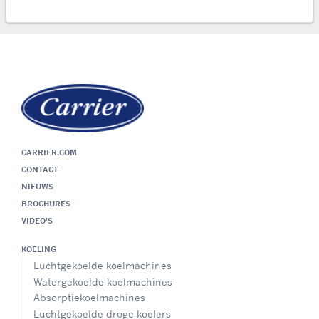
CARRIER.COM
CONTACT
NIEUWS
BROCHURES
VIDEO'S
KOELING
Luchtgekoelde koelmachines
Watergekoelde koelmachines
Absorptiekoelmachines
Luchtgekoelde droge koelers