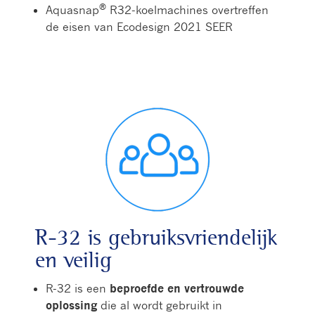
®
Aquasnap
R32-koelmachines overtreffen
de eisen van Ecodesign 2021 SEER
R-32 is gebruiksvriendelijk
en veilig
R-32 is een
beproefde en vertrouwde
oplossing
die al wordt gebruikt in