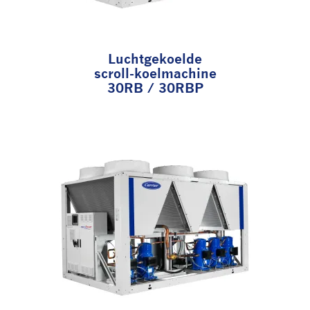
Luchtgekoelde
scroll-koelmachine
30RB / 30RBP