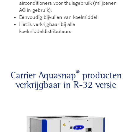
airconditioners voor thuisgebruik (miljoenen
AC in gebruik).
Eenvoudig bijvullen van koelmiddel
Het is verkrijgbaar bij alle
koelmiddeldistributeurs
®
Carrier Aquasnap
producten
verkrijgbaar in R-32 versie