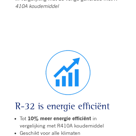
410A koudemiddel
R-32 is energie efficiënt
Tot
10% meer energie efficiënt
in
vergelijking met R410A koudemiddel
Geschikt voor alle klimaten