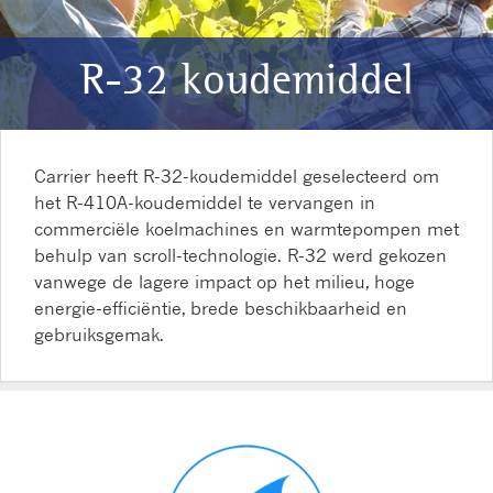
R-32 koudemiddel
Carrier heeft R-32-koudemiddel geselecteerd om
het R-410A-koudemiddel te vervangen in
commerciële koelmachines en warmtepompen met
behulp van scroll-technologie. R-32 werd gekozen
vanwege de lagere impact op het milieu, hoge
energie-efficiëntie, brede beschikbaarheid en
gebruiksgemak.