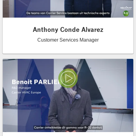
Anthony Conde Alvarez
Customer Services Manager
Play Video