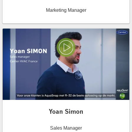
Marketing Manager
Play Video
Yoan Simon
Sales Manager