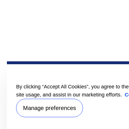
By clicking “Accept All Cookies”, you agree to th
site usage, and assist in our marketing efforts.
C
Manage preferences
Privac