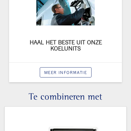
HAAL HET BESTE UIT ONZE
KOELUNITS
MEER INFORMATIE
Te combineren met