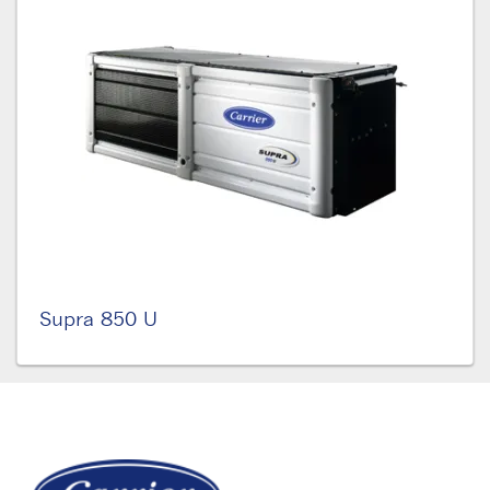
Supra 850 U