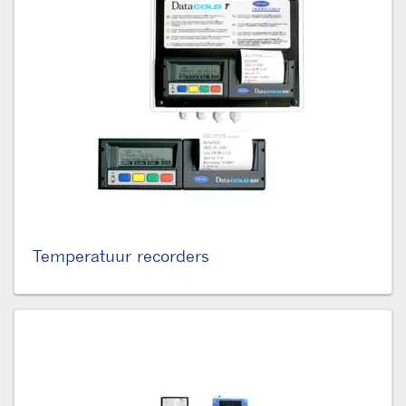
Temperatuur recorders