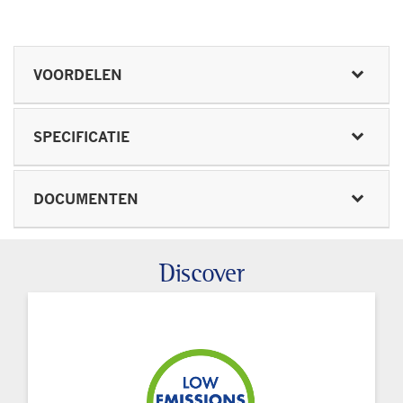
VOORDELEN
SPECIFICATIE
DOCUMENTEN
Discover