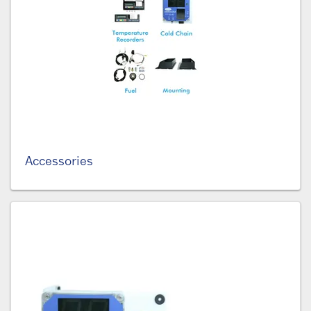
Accessories