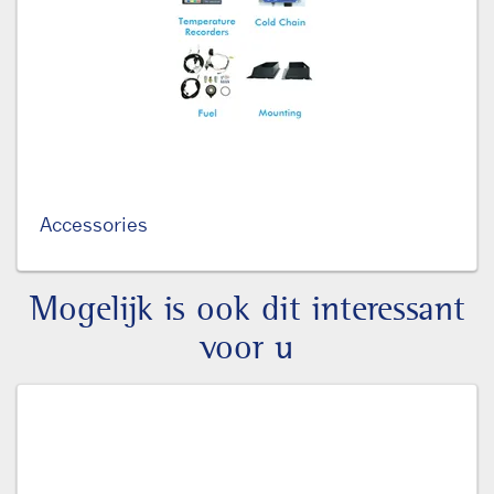
Accessories
Mogelijk is ook dit interessant
voor u