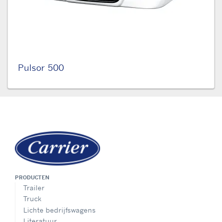
Pulsor 500
PRODUCTEN
Trailer
Truck
Lichte bedrijfswagens
Literatuur