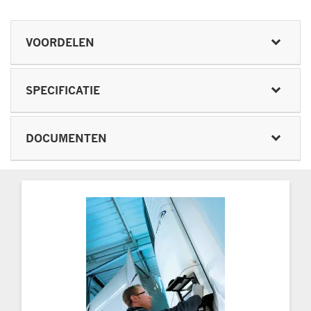
VOORDELEN
SPECIFICATIE
DOCUMENTEN