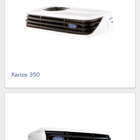
Xarios 350