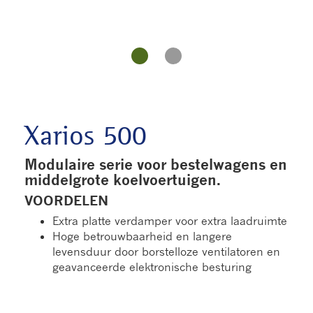
Xarios 500
Modulaire serie voor bestelwagens en
middelgrote koelvoertuigen.
VOORDELEN
Extra platte verdamper voor extra laadruimte
Hoge betrouwbaarheid en langere
levensduur door borstelloze ventilatoren en
geavanceerde elektronische besturing