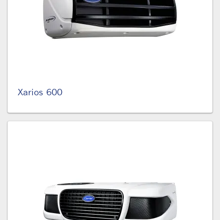
Xarios 600