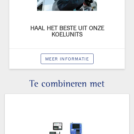
HAAL HET BESTE UIT ONZE
KOELUNITS
MEER INFORMATIE
Te combineren met