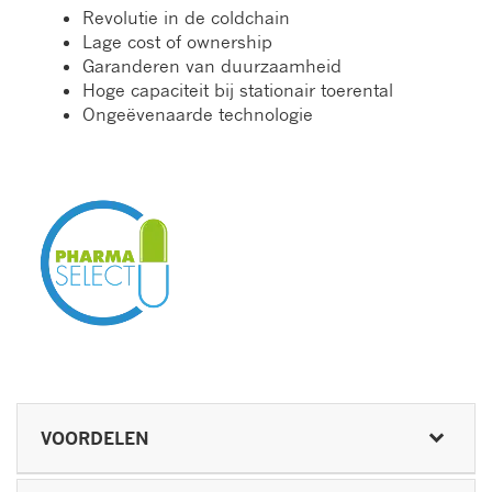
Revolutie in de coldchain
Lage cost of ownership
Garanderen van duurzaamheid
Hoge capaciteit bij stationair toerental
Ongeëvenaarde technologie
VOORDELEN