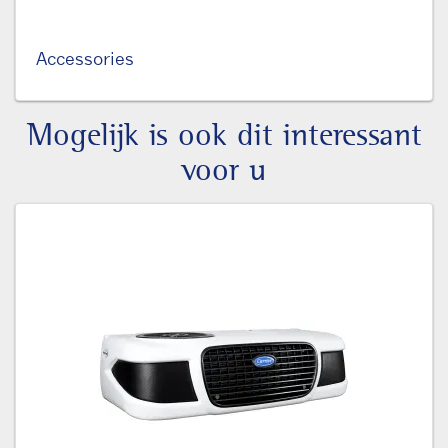
Accessories
Mogelijk is ook dit interessant
voor u