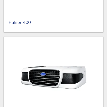
Pulsor 400