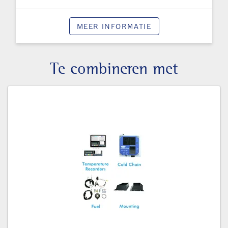
MEER INFORMATIE
Te combineren met