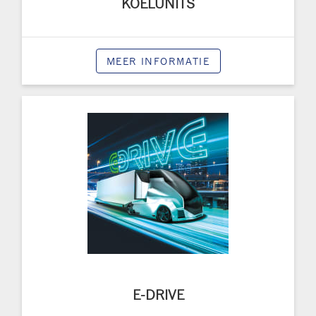
KOELUNITS
MEER INFORMATIE
E-DRIVE