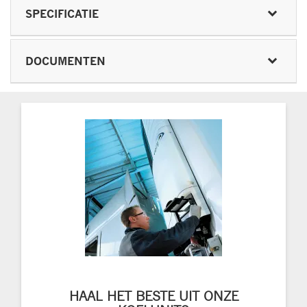
SPECIFICATIE
DOCUMENTEN
HAAL HET BESTE UIT ONZE