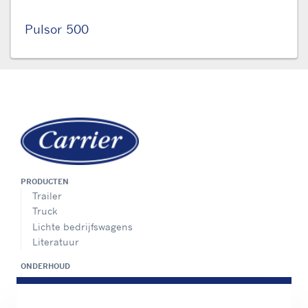
Pulsor 500
PRODUCTEN
Trailer
Truck
Lichte bedrijfswagens
Literatuur
ONDERHOUD
Locator onderhoudscentrum
Onderhoudspakket