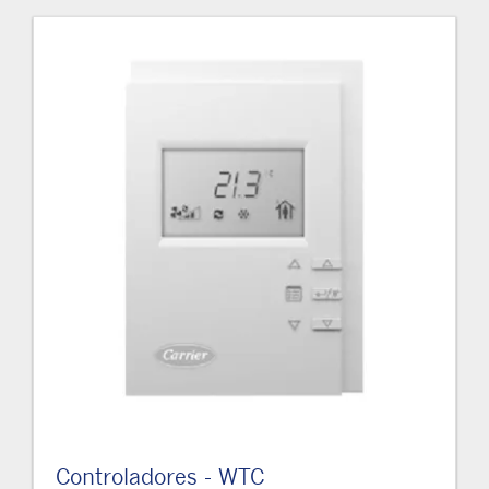
Controladores - WTC