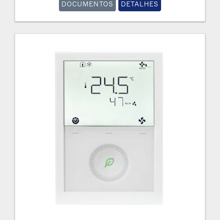
DOCUMENTOS
DETALHES