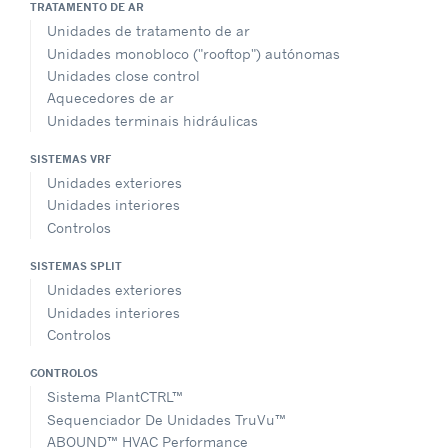
TRATAMENTO DE AR
Unidades de tratamento de ar
Unidades monobloco ("rooftop") autónomas
Unidades close control
Aquecedores de ar
Unidades terminais hidráulicas
SISTEMAS VRF
Unidades exteriores
Unidades interiores
Controlos
SISTEMAS SPLIT
Unidades exteriores
Unidades interiores
Controlos
CONTROLOS
Sistema PlantCTRL™
Sequenciador De Unidades TruVu™
ABOUND™ HVAC Performance