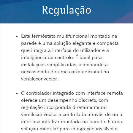
Regulação
Este termóstato multifuncional montado na
parede é uma solução elegante e compacta
que integra a interface do utilizador e a
inteligência de controlo. É ideal para
instalações simplificadas, eliminando a
necessidade de uma caixa adicional no
ventiloconvector.
O controlador integrado com interface remota
oferece um desempenho discreto, com
regulação incorporada diretamente no
ventiloconvector e controlada através de uma
interface intuitiva montada na parede. É uma
solução modular para integração invisível e