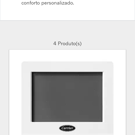
conforto personalizado.
4
Produto(s)