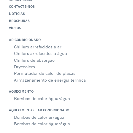
CONTACTE-NOS
NOTÍCIAS
BROCHURAS
VÍDEOS
AR CONDICIONADO
Chillers arrefecidos a ar
Chillers arrefecidos a água
Chillers de absorção
Drycoolers
Permutador de calor de placas
Armazenamento de energia térmica
AQUECIMENTO
Bombas de calor água/água
AQUECIMENTO E AR CONDICIONADO
Bombas de calor ar/água
Bombas de calor água/água