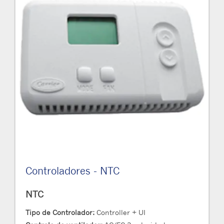
Controladores - NTC
NTC
Tipo de Controlador:
Controller + UI