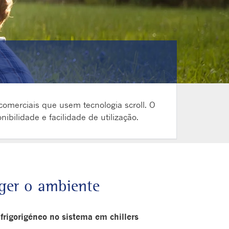
 comerciais que usem tecnologia scroll. O
ibilidade e facilidade de utilização.
ger o ambiente
frigorigéneo no sistema em chillers