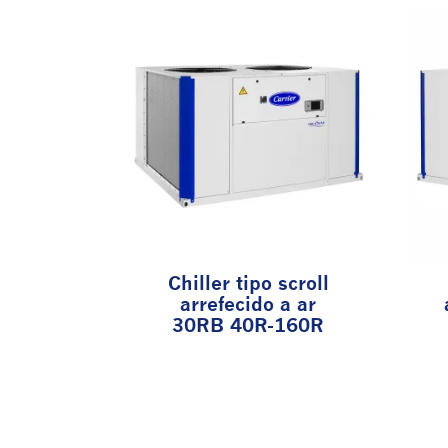
Chiller tipo scroll
arrefecido a ar
30RB 40R-160R