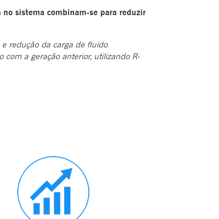
a no sistema combinam-se para reduzir
e redução da carga de fluido
 com a geração anterior, utilizando R-