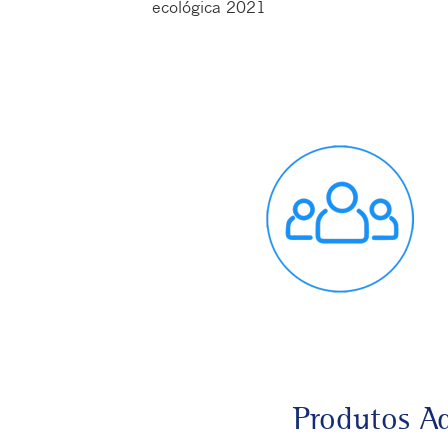
ecológica 2021
Produtos A