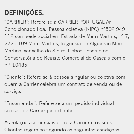
DEFINIÇÕES.
"CARRIER": Refere se a CARRIER PORTUGAL Ar
Condicionado Lda., Pessoa coletiva (NIPC) nº502 949
112 com sede social em Estrada de Mem Martins, nº 7,
2725 109 Mem Martins, freguesia de Algueirão Mem
Martins, concelho de Sintra, Lisboa. Inscrita na
Conservatória do Registo Comercial de Cascais com o
n.º 10485.
"Cliente": Refere se à pessoa singular ou coletiva com
quem a Carrier celebra um contrato de venda ou de
serviço.
"Encomenda ": Refere se a um pedido individual
colocado à Carrier pelo cliente.
As relações comerciais entre a Carrier e os seus
Clientes regem se segundo as seguintes condições