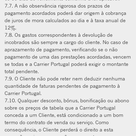
7.7. A não observância rigorosa dos prazos de
pagamento acordados poderá dar origem à cobrança
de juros de mora calculados ao dia e à taxa anual de
12%.
7.8. Os gastos correspondentes à devolução de
incobrados são sempre a cargo do cliente. No caso de
aprazamento de pagamento, verificando se o não
pagamento de uma das prestações acordadas, vencem
se todas e a Carrier Portugal poderá exigir o montante
total pendente.
7.9. O Cliente não pode reter nem deduzir nenhuma
quantidade de faturas pendentes de pagamento à
Carrier Portugal.
7.10. Qualquer desconto, bónus, bonificação ou abono
sobre os preços de tabela que a Carrier Portugal
conceda a um Cliente, está condicionado a um bom
termo do contrato de venda ou serviço. Como
consequência, o Cliente perderá o direito a esta