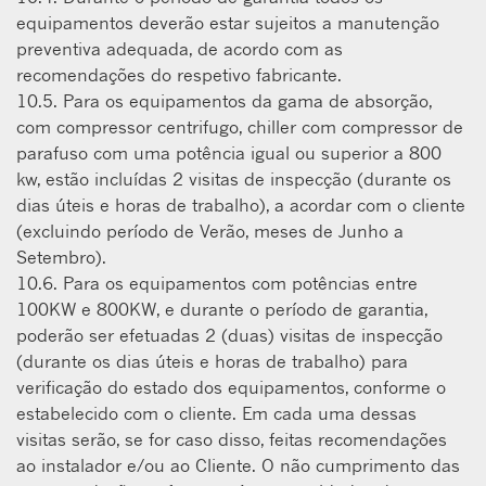
equipamentos deverão estar sujeitos a manutenção
preventiva adequada, de acordo com as
recomendações do respetivo fabricante.
10.5. Para os equipamentos da gama de absorção,
com compressor centrifugo, chiller com compressor de
parafuso com uma potência igual ou superior a 800
kw, estão incluídas 2 visitas de inspecção (durante os
dias úteis e horas de trabalho), a acordar com o cliente
(excluindo período de Verão, meses de Junho a
Setembro).
10.6. Para os equipamentos com potências entre
100KW e 800KW, e durante o período de garantia,
poderão ser efetuadas 2 (duas) visitas de inspecção
(durante os dias úteis e horas de trabalho) para
verificação do estado dos equipamentos, conforme o
estabelecido com o cliente. Em cada uma dessas
visitas serão, se for caso disso, feitas recomendações
ao instalador e/ou ao Cliente. O não cumprimento das