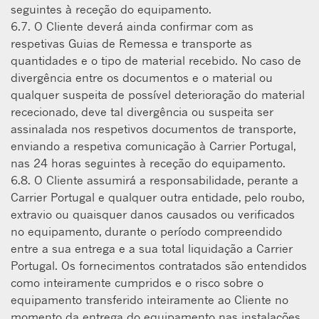
seguintes à receção do equipamento.
6.7. O Cliente deverá ainda conﬁrmar com as
respetivas Guias de Remessa e transporte as
quantidades e o tipo de material recebido. No caso de
divergência entre os documentos e o material ou
qualquer suspeita de possível deterioração do material
rececionado, deve tal divergência ou suspeita ser
assinalada nos respetivos documentos de transporte,
enviando a respetiva comunicação à Carrier Portugal,
nas 24 horas seguintes à receção do equipamento.
6.8. O Cliente assumirá a responsabilidade, perante a
Carrier Portugal e qualquer outra entidade, pelo roubo,
extravio ou quaisquer danos causados ou verificados
no equipamento, durante o período compreendido
entre a sua entrega e a sua total liquidação a Carrier
Portugal. Os fornecimentos contratados são entendidos
como inteiramente cumpridos e o risco sobre o
equipamento transferido inteiramente ao Cliente no
momento da entrega do equipamento nas instalações