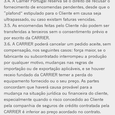
3.4. A Carrier Portugal reserva se o direito de recusar o
fornecimento de encomendas pendentes, desde que o
”plafond“ estipulado para o Cliente em causa seja
ultrapassado, ou caso existam faturas vencidas.
3.5. As encomendas feitas pelo Cliente não podem ser
transferidas a terceiros sem o consentimento prévio e
por escrito da CARRIER.
3.6. A CARRIER poderá cancelar um pedido aceite, sem
compensação, nos seguintes casos: força maior, se o
fabricante ou subcontratado interrompeu a produção
por qualquer motivo, mudanças nas regras de
importação ou de exportação aplicáveis, e se houver
receio fundado da CARRIER temer a perda do
equipamento fornecido ou o seu preço. As partes
concordam que haverá causa provável para a
mudança na situação jurídica ou financeira do cliente,
especialmente quando o risco concedido ao Cliente
pela companhia de seguros de crédito contratada pela
CARRIER é inferior ao preço acordado no contrato.