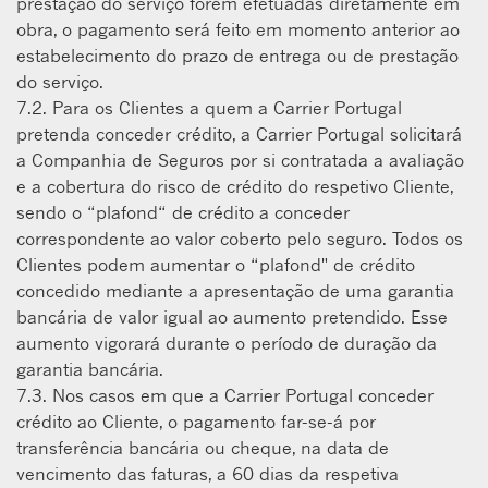
prestação do serviço forem efetuadas diretamente em
obra, o pagamento será feito em momento anterior ao
estabelecimento do prazo de entrega ou de prestação
do serviço.
7.2. Para os Clientes a quem a Carrier Portugal
pretenda conceder crédito, a Carrier Portugal solicitará
a Companhia de Seguros por si contratada a avaliação
e a cobertura do risco de crédito do respetivo Cliente,
sendo o “plafond“ de crédito a conceder
correspondente ao valor coberto pelo seguro. Todos os
Clientes podem aumentar o “plafond" de crédito
concedido mediante a apresentação de uma garantia
bancária de valor igual ao aumento pretendido. Esse
aumento vigorará durante o período de duração da
garantia bancária.
7.3. Nos casos em que a Carrier Portugal conceder
crédito ao Cliente, o pagamento far-se-á por
transferência bancária ou cheque, na data de
vencimento das faturas, a 60 dias da respetiva