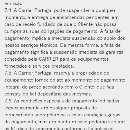
emissão.
7.4. A Carrier Portugal pode suspender, a qualquer
momento, a entrega de encomendas pendentes, em
caso de receio fundado de que o Cliente não possa
cumprir as suas obrigações de pagamento. A falta de
pagamento implica a imediata suspensão do apoio dos
nossos serviços técnicos. Da mesma forma, a falta de
pagamento significa a suspensão imediata da garantia
concedida pela CARRIER para os equipamentos
fornecidos e serviços prestados.
7.5. A Carrier Portugal reserva a propriedade do
equipamento fornecido até ao momento do pagamento
integral do preço acordado com o Cliente, que ﬁca
constituído fiel depositário das mesmas.
7.6. As condições especiais de pagamento indicadas
especificamente em qualquer proposta de
fornecimento sobrepõem-se a estas condições gerais
de pagamento, mas em nenhum caso poderão superar
os 60 dias de vencimento conforme a lei aplicável.