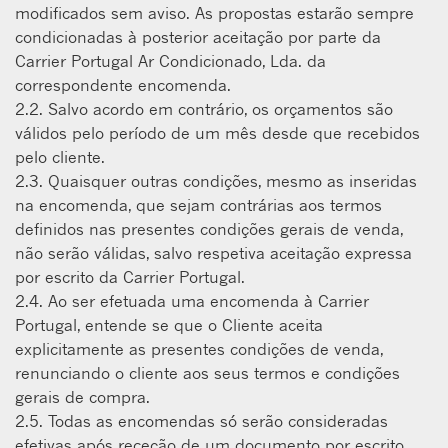
modificados sem aviso. As propostas estarão sempre
condicionadas à posterior aceitação por parte da
Carrier Portugal Ar Condicionado, Lda. da
correspondente encomenda.
2.2. Salvo acordo em contrário, os orçamentos são
válidos pelo período de um mês desde que recebidos
pelo cliente.
2.3. Quaisquer outras condições, mesmo as inseridas
na encomenda, que sejam contrárias aos termos
deﬁnidos nas presentes condições gerais de venda,
não serão válidas, salvo respetiva aceitação expressa
por escrito da Carrier Portugal.
2.4. Ao ser efetuada uma encomenda à Carrier
Portugal, entende se que o Cliente aceita
explicitamente as presentes condições de venda,
renunciando o cliente aos seus termos e condições
gerais de compra.
2.5. Todas as encomendas só serão consideradas
efetivas após receção de um documento por escrito