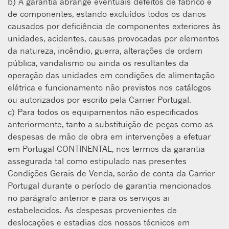
b) A garantia abrange eventuais defeitos de fabrico e
de componentes, estando excluídos todos os danos
causados por deficiência de componentes exteriores às
unidades, acidentes, causas provocadas por elementos
da natureza, incêndio, guerra, alterações de ordem
pública, vandalismo ou ainda os resultantes da
operação das unidades em condições de alimentação
elétrica e funcionamento não previstos nos catálogos
ou autorizados por escrito pela Carrier Portugal.
c) Para todos os equipamentos não especificados
anteriormente, tanto a substituição de peças como as
despesas de mão de obra em intervenções a efetuar
em Portugal CONTINENTAL, nos termos da garantia
assegurada tal como estipulado nas presentes
Condições Gerais de Venda, serão de conta da Carrier
Portugal durante o período de garantia mencionados
no parágrafo anterior e para os serviços ai
estabelecidos. As despesas provenientes de
deslocações e estadias dos nossos técnicos em