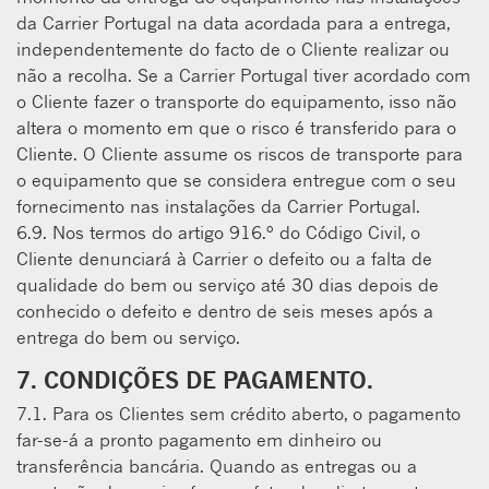
da Carrier Portugal na data acordada para a entrega,
independentemente do facto de o Cliente realizar ou
não a recolha. Se a Carrier Portugal tiver acordado com
o Cliente fazer o transporte do equipamento, isso não
altera o momento em que o risco é transferido para o
Cliente. O Cliente assume os riscos de transporte para
o equipamento que se considera entregue com o seu
fornecimento nas instalações da Carrier Portugal.
6.9. Nos termos do artigo 916.º do Código Civil, o
Cliente denunciará à Carrier o defeito ou a falta de
qualidade do bem ou serviço até 30 dias depois de
conhecido o defeito e dentro de seis meses após a
entrega do bem ou serviço.
7. CONDIÇÕES DE PAGAMENTO.
7.1. Para os Clientes sem crédito aberto, o pagamento
far-se-á a pronto pagamento em dinheiro ou
transferência bancária. Quando as entregas ou a