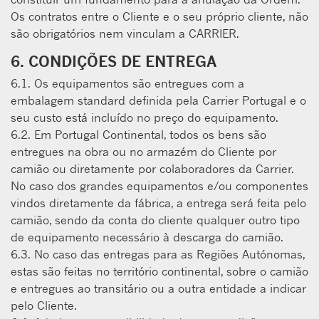
Os contratos entre o Cliente e o seu próprio cliente, não
são obrigatórios nem vinculam a CARRIER.
6. CONDIÇÕES DE ENTREGA
6.1. Os equipamentos são entregues com a
embalagem standard definida pela Carrier Portugal e o
seu custo está incluído no preço do equipamento.
6.2. Em Portugal Continental, todos os bens são
entregues na obra ou no armazém do Cliente por
camião ou diretamente por colaboradores da Carrier.
No caso dos grandes equipamentos e/ou componentes
vindos diretamente da fábrica, a entrega será feita pelo
camião, sendo da conta do cliente qualquer outro tipo
de equipamento necessário à descarga do camião.
6.3. No caso das entregas para as Regiões Autónomas,
estas são feitas no território continental, sobre o camião
e entregues ao transitário ou a outra entidade a indicar
pelo Cliente.