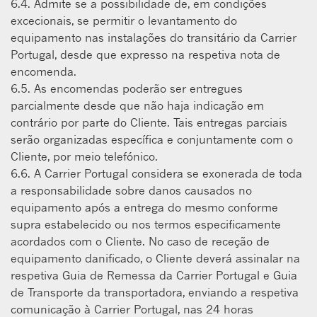
6.4. Admite se a possibilidade de, em condições
excecionais, se permitir o levantamento do
equipamento nas instalações do transitário da Carrier
Portugal, desde que expresso na respetiva nota de
encomenda.
6.5. As encomendas poderão ser entregues
parcialmente desde que não haja indicação em
contrário por parte do Cliente. Tais entregas parciais
serão organizadas especíﬁca e conjuntamente com o
Cliente, por meio telefónico.
6.6. A Carrier Portugal considera se exonerada de toda
a responsabilidade sobre danos causados no
equipamento após a entrega do mesmo conforme
supra estabelecido ou nos termos especificamente
acordados com o Cliente. No caso de receção de
equipamento danificado, o Cliente deverá assinalar na
respetiva Guia de Remessa da Carrier Portugal e Guia
de Transporte da transportadora, enviando a respetiva
comunicação à Carrier Portugal, nas 24 horas