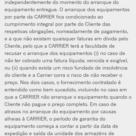
independentemente do momento do arranque do
equipamento entregue. O arranque dos equipamentos
por parte da CARRIER fica condicionado ao
cumprimento integral por parte do Cliente das
respetivas obrigações, nomeadamente de pagamento,
e a que não existam quaisquer faturas em dívida pelo
Cliente, pelo que a CARRIER terá a faculdade de
recusar o arranque dos equipamentos (i) no caso de
não ter cobrado uma fatura líquida, vencida e exigível,
ou (ii) quando exista um risco fundado de insolvência
do cliente e a Carrier corra o risco de não receber o
preço. Nos dois casos, o fornecimento contratado é
entendido como bem sucedido, incluindo no caso em
que a CARRIER não arranque o equipamento quando o
Cliente não pague o preço completo. Em caso de
atrasos no arranque do equipamento por causas
alheias à CARRIER, o período de garantia do
equipamento começa a contar a partir da data de
expedição e saída da unidade dos armazéns de