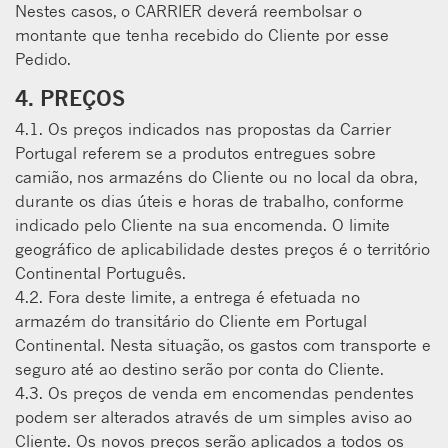
Nestes casos, o CARRIER deverá reembolsar o
montante que tenha recebido do Cliente por esse
Pedido.
4. PREÇOS
4.1. Os preços indicados nas propostas da Carrier
Portugal referem se a produtos entregues sobre
camião, nos armazéns do Cliente ou no local da obra,
durante os dias úteis e horas de trabalho, conforme
indicado pelo Cliente na sua encomenda. O limite
geográﬁco de aplicabilidade destes preços é o território
Continental Português.
4.2. Fora deste limite, a entrega é efetuada no
armazém do transitário do Cliente em Portugal
Continental. Nesta situação, os gastos com transporte e
seguro até ao destino serão por conta do Cliente.
4.3. Os preços de venda em encomendas pendentes
podem ser alterados através de um simples aviso ao
Cliente. Os novos preços serão aplicados a todos os