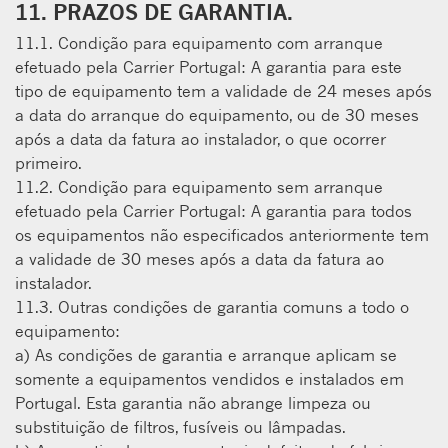
11. PRAZOS DE GARANTIA.
11.1. Condição para equipamento com arranque
efetuado pela Carrier Portugal: A garantia para este
tipo de equipamento tem a validade de 24 meses após
a data do arranque do equipamento, ou de 30 meses
após a data da fatura ao instalador, o que ocorrer
primeiro.
11.2. Condição para equipamento sem arranque
efetuado pela Carrier Portugal: A garantia para todos
os equipamentos não especiﬁcados anteriormente tem
a validade de 30 meses após a data da fatura ao
instalador.
11.3. Outras condições de garantia comuns a todo o
equipamento:
a) As condições de garantia e arranque aplicam se
somente a equipamentos vendidos e instalados em
Portugal. Esta garantia não abrange limpeza ou
substituição de ﬁltros, fusíveis ou lâmpadas.