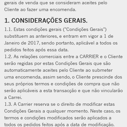
gerais de venda que se consideram aceites pelo
Cliente ao fazer uma encomenda.
1. CONSIDERAÇÕES GERAIS.
1.1. Estas condições gerais ("Condições Gerais")
substituem as anteriores, e entram em vigor a 1 de
Janeiro de 2017, sendo portanto, aplicável a todos os
pedidos feitos após essa data.
1.2. As relações comerciais entre a CARRIER e o Cliente
serão regidas por estas Condições Gerais que são
automaticamente aceites pelo Cliente ao submeter
uma encomenda, assim sendo, o Cliente prescinde dos
seus próprios termos e condições de compra que não
serão aplicáveis a esta transacção e que não vincularão
a Carrei.
1.3. A Carrier reserva se o direito de modificar estas
Condições Gerais a qualquer momento. Neste caso, os
termos e condições modificados serão aplicados a
todos os pedidos feitos após a data de modificação.