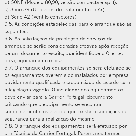
b) 50NF (Modelo 80,90, versão compacta e split).
c) Serie 39 (Unidades de Tratamento de Ar)
d) Série 42 (VentiIo convetores).
9.5. As condições estabelecidas para o arranque são as
seguintes:
9.6. As solicitações de prestação de serviços de
arranque só serão consideradas efetivas após receção
de um documento escrito, que identifique o Cliente,
obra, equipamento e local.
9.7. O arranque dos equipamentos só será efetuado se
os equipamentos tiverem sido instalados por empresa
devidamente qualiﬁcada e credenciada de acordo com
a legislação vigente. O instalador dos equipamentos
deve enviar para a Carrier Portugal, documento
criticando que o equipamento se encontra
completamente instalado e que existem condições de
segurança para a realização do mesmo.
9.8. O arranque dos equipamentos será efetuado por
um Técnico da Carrier Portugal. Porém, nos termos