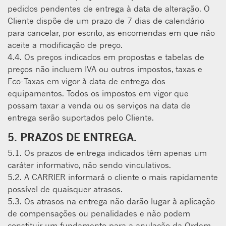
pedidos pendentes de entrega à data de alteração. O
Cliente dispõe de um prazo de 7 dias de calendário
para cancelar, por escrito, as encomendas em que não
aceite a modificação de preço.
4.4. Os preços indicados em propostas e tabelas de
preços não incluem IVA ou outros impostos, taxas e
Eco-Taxas em vigor à data de entrega dos
equipamentos. Todos os impostos em vigor que
possam taxar a venda ou os serviços na data de
entrega serão suportados pelo Cliente.
5. PRAZOS DE ENTREGA.
5.1. Os prazos de entrega indicados têm apenas um
caráter informativo, não sendo vinculativos.
5.2. A CARRIER informará o cliente o mais rapidamente
possível de quaisquer atrasos.
5.3. Os atrasos na entrega não darão lugar à aplicação
de compensações ou penalidades e não podem
constituir um fundamento para a anulação da Ordem.