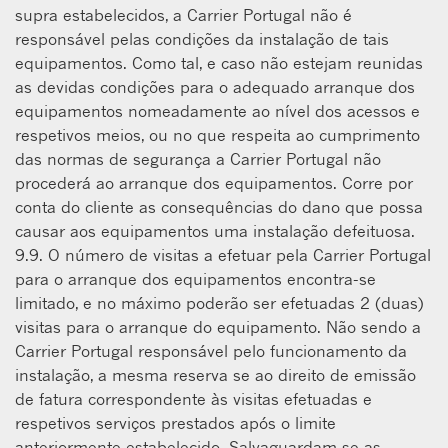
supra estabelecidos, a Carrier Portugal não é
responsável pelas condições da instalação de tais
equipamentos. Como tal, e caso não estejam reunidas
as devidas condições para o adequado arranque dos
equipamentos nomeadamente ao nível dos acessos e
respetivos meios, ou no que respeita ao cumprimento
das normas de segurança a Carrier Portugal não
procederá ao arranque dos equipamentos. Corre por
conta do cliente as consequências do dano que possa
causar aos equipamentos uma instalação defeituosa.
9.9. O número de visitas a efetuar pela Carrier Portugal
para o arranque dos equipamentos encontra-se
limitado, e no máximo poderão ser efetuadas 2 (duas)
visitas para o arranque do equipamento. Não sendo a
Carrier Portugal responsável pelo funcionamento da
instalação, a mesma reserva se ao direito de emissão
de fatura correspondente às visitas efetuadas e
respetivos serviços prestados após o limite
anteriormente estabelecido. Salvaguardam se as