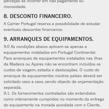
perceção se incorrer em não pagamento ou
morosidade.
8. DESCONTO FINANCEIRO.
A Carrier Portugal reserva a possibilidade de estudar
eventuais descontos ﬁnanceiros.
9. ARRANQUES DE EQUIPAMENTOS.
9.0 As condições abaixo aplicam-se apenas a
equipamentos instalados em Portugal Continental.
Para arranques de equipamentos instalados nas ilhas
da Madeira ou Açores não se encontram incluídos os
custos de viagem, estadia e deslocações. O custo do
arranque de equipamentos noutros países deverá ser
solicitado caso a caso, sendo objecto de orçamentação
separada.
9.1. Os fornecimentos contratados são entendidos
como inteiramente cumpridos no momento da entrega
do equipamento na morada acordada com o Cliente,