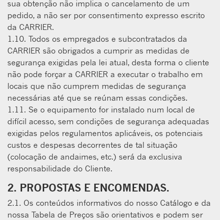
sua obtenção não implica o cancelamento de um
pedido, a não ser por consentimento expresso escrito
da CARRIER.
1.10. Todos os empregados e subcontratados da
CARRIER são obrigados a cumprir as medidas de
segurança exigidas pela lei atual, desta forma o cliente
não pode forçar a CARRIER a executar o trabalho em
locais que não cumprem medidas de segurança
necessárias até que se reúnam essas condições.
1.11. Se o equipamento for instalado num local de
difícil acesso, sem condições de segurança adequadas
exigidas pelos regulamentos aplicáveis, os potenciais
custos e despesas decorrentes de tal situação
(colocação de andaimes, etc.) será da exclusiva
responsabilidade do Cliente.
2. PROPOSTAS E ENCOMENDAS.
2.1. Os conteúdos informativos do nosso Catálogo e da
nossa Tabela de Preços são orientativos e podem ser