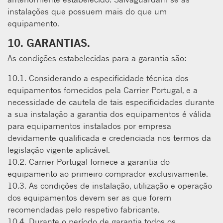
instalações que possuem mais do que um
equipamento.
10. GARANTIAS.
As condições estabelecidas para a garantia são:
10.1. Considerando a especiﬁcidade técnica dos
equipamentos fornecidos pela Carrier Portugal, e a
necessidade de cautela de tais especiﬁcidades durante
a sua instalação a garantia dos equipamentos é válida
para equipamentos instalados por empresa
devidamente qualificada e credenciada nos termos da
legislação vigente aplicável.
10.2. Carrier Portugal fornece a garantia do
equipamento ao primeiro comprador exclusivamente.
10.3. As condições de instalação, utilização e operação
dos equipamentos devem ser as que forem
recomendadas pelo respetivo fabricante.
10.4. Durante o período de garantia todos os