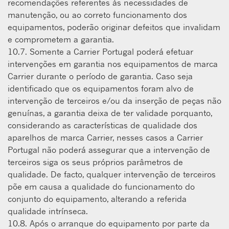
recomendações referentes às necessidades de
manutenção, ou ao correto funcionamento dos
equipamentos, poderão originar defeitos que invalidam
e comprometem a garantia.
10.7. Somente a Carrier Portugal poderá efetuar
intervenções em garantia nos equipamentos de marca
Carrier durante o período de garantia. Caso seja
identificado que os equipamentos foram alvo de
intervenção de terceiros e/ou da inserção de peças não
genuínas, a garantia deixa de ter validade porquanto,
considerando as características de qualidade dos
aparelhos de marca Carrier, nesses casos a Carrier
Portugal não poderá assegurar que a intervenção de
terceiros siga os seus próprios parâmetros de
qualidade. De facto, qualquer intervenção de terceiros
põe em causa a qualidade do funcionamento do
conjunto do equipamento, alterando a referida
qualidade intrínseca.
10.8. Após o arranque do equipamento por parte da