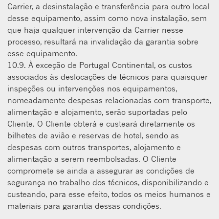
Carrier, a desinstalação e transferência para outro local
desse equipamento, assim como nova instalação, sem
que haja qualquer intervenção da Carrier nesse
processo, resultará na invalidação da garantia sobre
esse equipamento.
10.9. À exceção de Portugal Continental, os custos
associados às deslocações de técnicos para quaisquer
inspeções ou intervenções nos equipamentos,
nomeadamente despesas relacionadas com transporte,
alimentação e alojamento, serão suportadas pelo
Cliente. O Cliente obterá e custeará diretamente os
bilhetes de avião e reservas de hotel, sendo as
despesas com outros transportes, alojamento e
alimentação a serem reembolsadas. O Cliente
compromete se ainda a assegurar as condições de
segurança no trabalho dos técnicos, disponibilizando e
custeando, para esse efeito, todos os meios humanos e
materiais para garantia dessas condições.