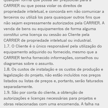
CARRIER ou que possa violar os direitos de
propriedade inteletual, e concorda em não comunicar a
terceiros ou utilizá los para quaisquer outros fins que
não sejam expressamente autorizados pela CARRIER. A
venda de bens ou equipamentos de forma alguma
constitui uma licença ou cessão ao Cliente pela
CARRIER de propriedade inteletual ou industrial.
1.7. O Cliente é o único responsável pela utilização do
equipamento adquirido ou fornecido, mesmo que a
CARRIER tenha fornecido informações, conselhos ou
diagramas sobre o assunto.
1.8. Os custos de instalação e os custos de produção e
legalização do projeto, não estão incluídos nos preços
listados ou listas de preços e, portanto, serão faturados
separadamente.
1.9. São por conta do cliente, a obtenção de
autorizações e licenças necessárias para projetos e
obras relacionadas com uma encomenda. A falha na