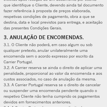
que identifique o Cliente, devendo ainda tal documento
fazer referência à proposta de preços elaborada,
respetivas condições de pagamento, obra a que se
destina, data e local previstos para entrega, e aceitação
das presentes Condições Gerais.
3. ANULAÇÃO DE ENCOMENDAS.
3.1. O Cliente não poderá, em caso algum ou sob
qualquer pretexto, anular unilateralmente uma
encomenda sem o acordo expresso por escrito da
Carrier Portugal.
3.2. A Carrier reserva se ainda o direito de aplicar uma
penalidade, proporcional ao valor da encomenda e aos
custos associados, no caso de anulação da mesma.
3.3. A Carrier Portugal reserva se o direito de cancelar
ou suspender uma encomenda pendente quando o
respetivo Cliente não tenha cumprido os pagamentos
devidos em fornecimentos anteriores.