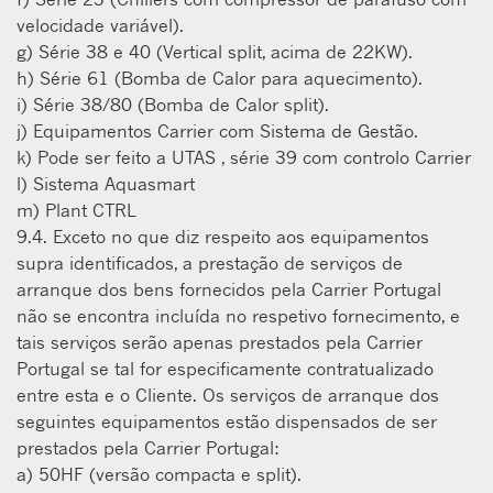
velocidade variável).
g) Série 38 e 40 (Vertical split, acima de 22KW).
h) Série 61 (Bomba de Calor para aquecimento).
i) Série 38/80 (Bomba de Calor split).
j) Equipamentos Carrier com Sistema de Gestão.
k) Pode ser feito a UTAS , série 39 com controlo Carrier
l) Sistema Aquasmart
m) Plant CTRL
9.4. Exceto no que diz respeito aos equipamentos
supra identificados, a prestação de serviços de
arranque dos bens fornecidos pela Carrier Portugal
não se encontra incluída no respetivo fornecimento, e
tais serviços serão apenas prestados pela Carrier
Portugal se tal for especificamente contratualizado
entre esta e o Cliente. Os serviços de arranque dos
seguintes equipamentos estão dispensados de ser
prestados pela Carrier Portugal:
a) 50HF (versão compacta e split).