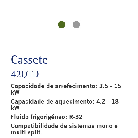
Cassete
42QTD
Capacidade de arrefecimento: 3.5 - 15
kW
Capacidade de aquecimento: 4.2 - 18
kW
Fluido frigorigéneo: R-32
Compatibilidade de sistemas mono e
multi split