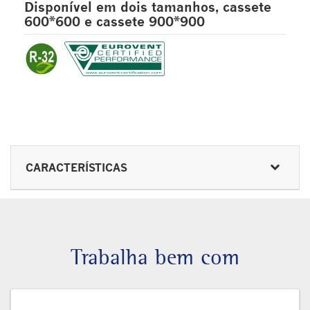
Disponível em dois tamanhos, cassete
600*600 e cassete 900*900
CARACTERÍSTICAS
Trabalha bem com