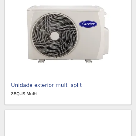
Unidade exterior multi split
38QUS Multi