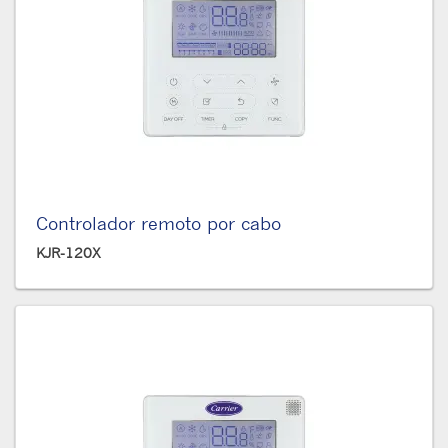
Controlador remoto por cabo
KJR-120X