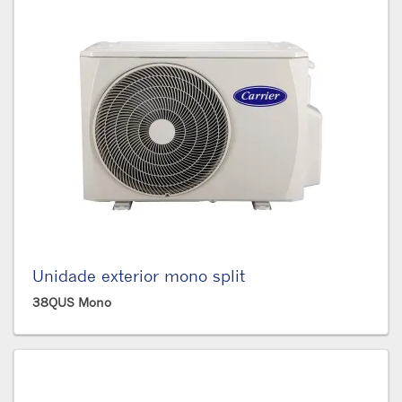
Unidade exterior mono split
38QUS Mono