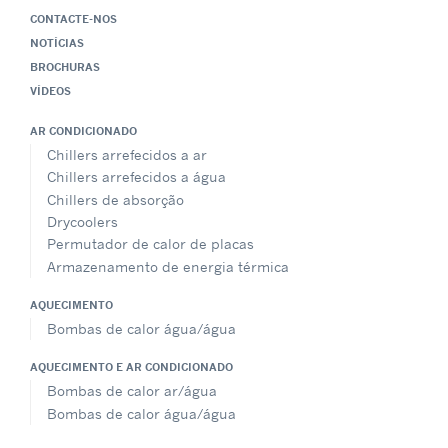
CONTACTE-NOS
NOTÍCIAS
BROCHURAS
VÍDEOS
AR CONDICIONADO
Chillers arrefecidos a ar
Chillers arrefecidos a água
Chillers de absorção
Drycoolers
Permutador de calor de placas
Armazenamento de energia térmica
AQUECIMENTO
Bombas de calor água/água
AQUECIMENTO E AR CONDICIONADO
Bombas de calor ar/água
Bombas de calor água/água