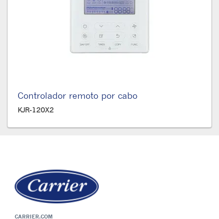
Controlador remoto por cabo
KJR-120X2
CARRIER.COM