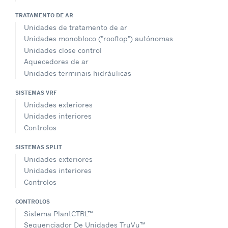
TRATAMENTO DE AR
Unidades de tratamento de ar
Unidades monobloco ("rooftop") autónomas
Unidades close control
Aquecedores de ar
Unidades terminais hidráulicas
SISTEMAS VRF
Unidades exteriores
Unidades interiores
Controlos
SISTEMAS SPLIT
Unidades exteriores
Unidades interiores
Controlos
CONTROLOS
Sistema PlantCTRL™
Sequenciador De Unidades TruVu™