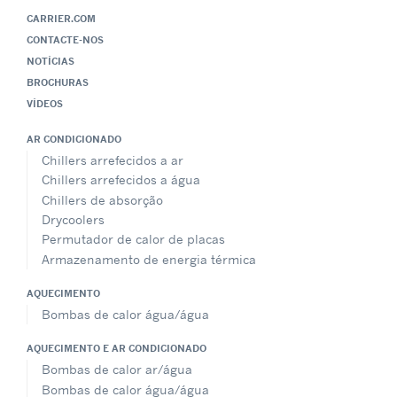
CARRIER.COM
CONTACTE-NOS
NOTÍCIAS
BROCHURAS
VÍDEOS
AR CONDICIONADO
Chillers arrefecidos a ar
Chillers arrefecidos a água
Chillers de absorção
Drycoolers
Permutador de calor de placas
Armazenamento de energia térmica
AQUECIMENTO
Bombas de calor água/água
AQUECIMENTO E AR CONDICIONADO
Bombas de calor ar/água
Bombas de calor água/água