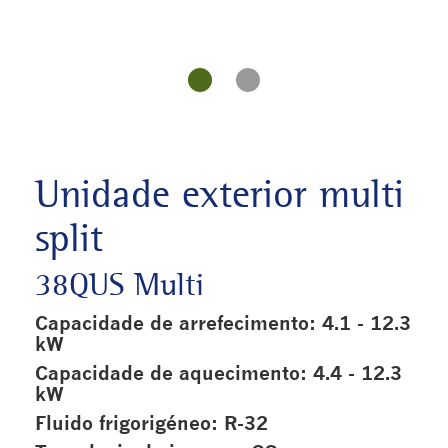
Unidade exterior multi
split
38QUS Multi
Capacidade de arrefecimento: 4.1 - 12.3
kW
Capacidade de aquecimento: 4.4 - 12.3
kW
Fluido frigorigéneo: R-32