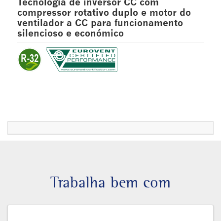
Tecnologia de inversor CC com
compressor rotativo duplo e motor do
ventilador a CC para funcionamento
silencioso e económico
Trabalha bem com