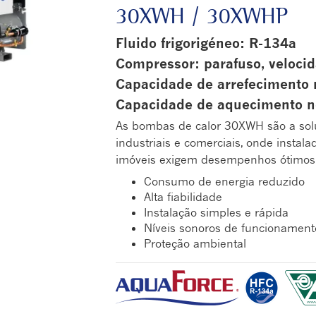
30XWH / 30XWHP
Fluido frigorigéneo: R-134a
Compressor: parafuso, velocid
Capacidade de arrefecimento
Capacidade de aquecimento 
As bombas de calor 30XWH são a sol
industriais e comerciais, onde instala
imóveis exigem desempenhos ótimos
Consumo de energia reduzido
Alta fiabilidade
Instalação simples e rápida
Níveis sonoros de funcionament
Proteção ambiental