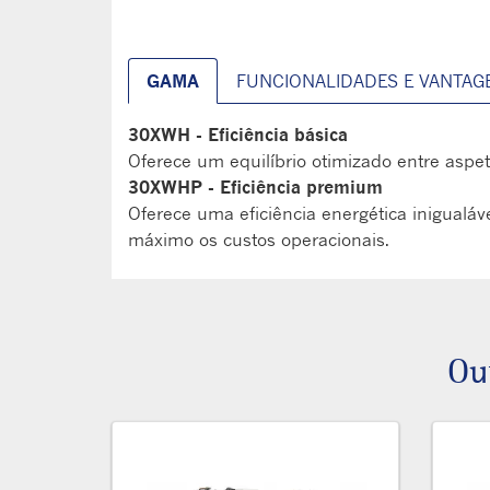
GAMA
FUNCIONALIDADES E VANTAG
30XWH - Eficiência básica
Oferece um equilíbrio otimizado entre aspe
30XWHP - Eficiência premium
Oferece uma eficiência energética inigualáv
máximo os custos operacionais.
Ou