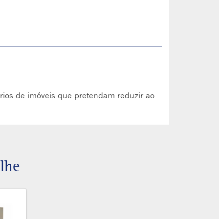
tários de imóveis que pretendam reduzir ao
lhe