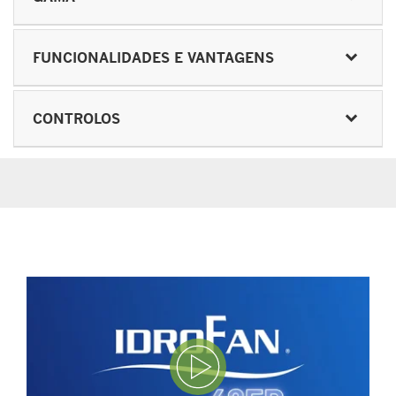
FUNCIONALIDADES E VANTAGENS
CONTROLOS