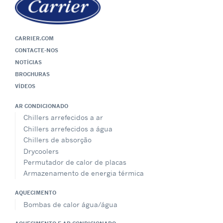
CARRIER.COM
CONTACTE-NOS
NOTÍCIAS
BROCHURAS
VÍDEOS
AR CONDICIONADO
Chillers arrefecidos a ar
Chillers arrefecidos a água
Chillers de absorção
Drycoolers
Permutador de calor de placas
Armazenamento de energia térmica
AQUECIMENTO
Bombas de calor água/água