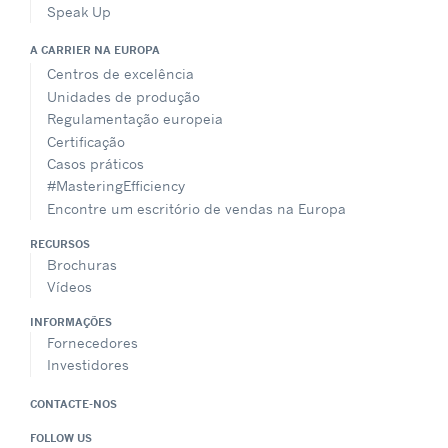
Speak Up
A CARRIER NA EUROPA
Centros de excelência
Unidades de produção
Regulamentação europeia
Certificação
Casos práticos
#MasteringEfficiency
Encontre um escritório de vendas na Europa
RECURSOS
Brochuras
Vídeos
INFORMAÇÕES
Fornecedores
Investidores
CONTACTE-NOS
FOLLOW US