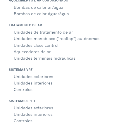
AQUECIMENTO E AR CONDICIONADO
Bombas de calor ar/água
Bombas de calor água/água
TRATAMENTO DE AR
Unidades de tratamento de ar
Unidades monobloco ("rooftop") autónomas
Unidades close control
Aquecedores de ar
Unidades terminais hidráulicas
SISTEMAS VRF
Unidades exteriores
Unidades interiores
Controlos
SISTEMAS SPLIT
Unidades exteriores
Unidades interiores
Controlos