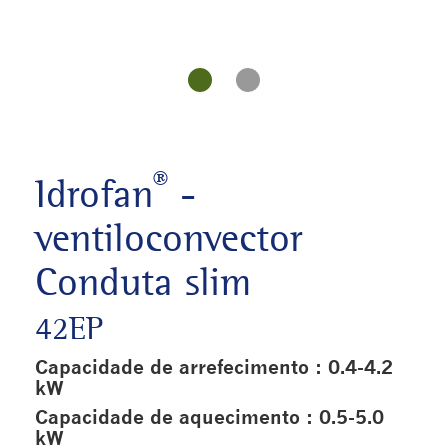
®
Idrofan
-
ventiloconvector
Conduta slim
42EP
Capacidade de arrefecimento : 0.4-4.2
kW
Capacidade de aquecimento : 0.5-5.0
kW