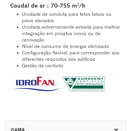
Caudal de ar : 70-755 m³/h
Unidade de conduta para tetos falsos ou
pisos elevados
Unidade extremamente estreita para melhor
integração em projetos novos ou de
renovação
Nível de consumo de energia otimizado
Configuração flexível, para corresponder aos
diferentes requisitos dos edifícios
Gestão de conforto
GAMA