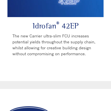
Play Video
®
Idrofan
42EP
The new Carrier ultra-slim FCU increases
potential yields throughout the supply chain,
whilst allowing for creative building design
without compromising on performance.