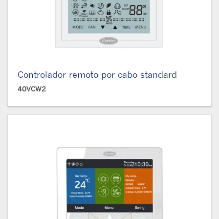
Controlador remoto por cabo standard
40VCW2