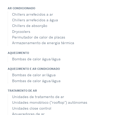
AR CONDICIONADO
Chillers arrefecidos a ar
Chillers arrefecidos a água
Chillers de absorção
Drycoolers
Permutador de calor de placas
Armazenamento de energia térmica
AQUECIMENTO
Bombas de calor água/água
AQUECIMENTO E AR CONDICIONADO
Bombas de calor ar/água
Bombas de calor água/água
TRATAMENTO DE AR
Unidades de tratamento de ar
Unidades monobloco ("rooftop") autónomas
Unidades close control
Aquecedores de ar