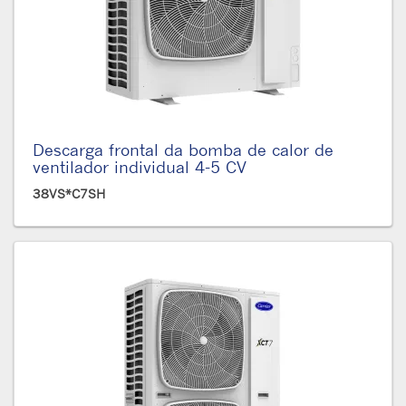
Descarga frontal da bomba de calor de
ventilador individual 4-5 CV
38VS*C7SH