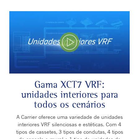
Play Video
Gama XCT7 VRF:
unidades interiores para
todos os cenários
A Carrier oferece uma variedade de unidades
interiores VRF silenciosas e estéticas. Com 4
tipos de cassetes, 3 tipos de condutas, 4 tipos