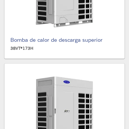
Bomba de calor de descarga superior
38VT*173H