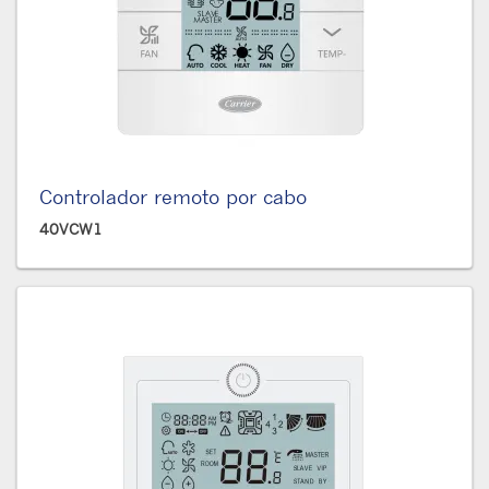
Controlador remoto por cabo
40VCW1