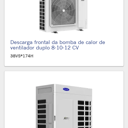
Descarga frontal da bomba de calor de
ventilador duplo 8-10-12 CV
38VS*174H