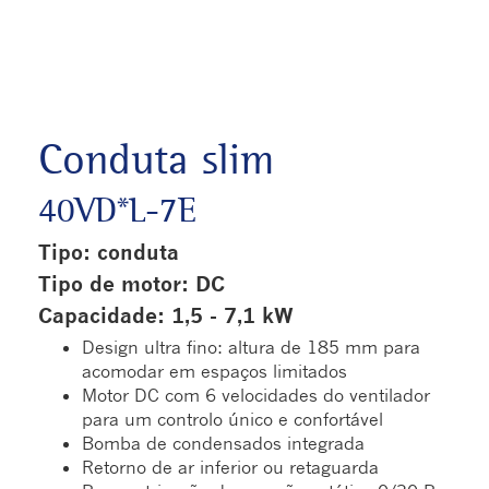
Conduta slim
40VD*L-7E
Tipo: conduta
Tipo de motor: DC
Capacidade: 1,5 - 7,1 kW
Design ultra fino: altura de 185 mm para
acomodar em espaços limitados
Motor DC com 6 velocidades do ventilador
para um controlo único e confortável
Bomba de condensados integrada
Retorno de ar inferior ou retaguarda