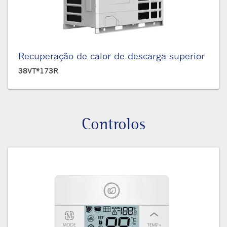
Recuperação de calor de descarga superior
38VT*173R
Controlos