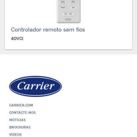
Controlador remoto sem fios
40VCI
CARRIER.COM
CONTACTE-NOS
NOTÍCIAS
BROCHURAS
VÍDEOS