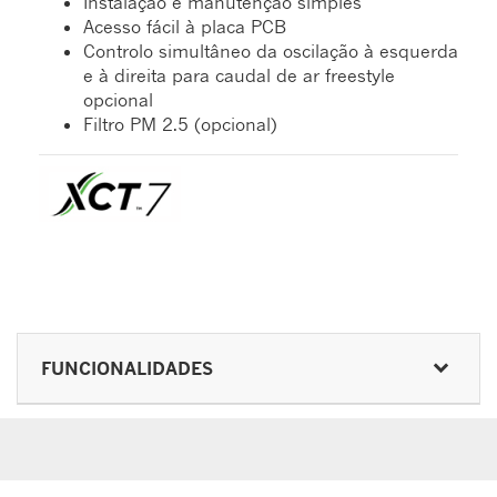
Instalação e manutenção simples
Acesso fácil à placa PCB
Controlo simultâneo da oscilação à esquerda
e à direita para caudal de ar freestyle
opcional
Filtro PM 2.5 (opcional)
FUNCIONALIDADES