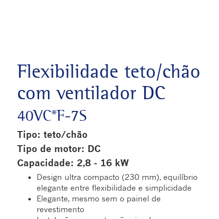
Flexibilidade teto/chão
com ventilador DC
40VC*F-7S
Tipo: teto/chão
Tipo de motor: DC
Capacidade: 2,8 - 16 kW
Design ultra compacto (230 mm), equilíbrio
elegante entre flexibilidade e simplicidade
Elegante, mesmo sem o painel de
revestimento