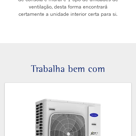
ventilação, desta forma encontrará
certamente a unidade interior certa para si.
Trabalha bem com