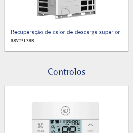
Recuperação de calor de descarga superior
38VT*173R
Controlos