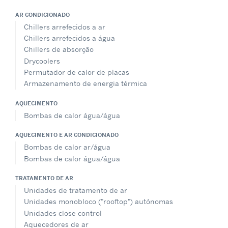
AR CONDICIONADO
Chillers arrefecidos a ar
Chillers arrefecidos a água
Chillers de absorção
Drycoolers
Permutador de calor de placas
Armazenamento de energia térmica
AQUECIMENTO
Bombas de calor água/água
AQUECIMENTO E AR CONDICIONADO
Bombas de calor ar/água
Bombas de calor água/água
TRATAMENTO DE AR
Unidades de tratamento de ar
Unidades monobloco ("rooftop") autónomas
Unidades close control
Aquecedores de ar