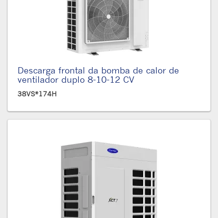
Descarga frontal da bomba de calor de
ventilador duplo 8-10-12 CV
38VS*174H