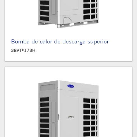
Bomba de calor de descarga superior
38VT*173H