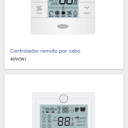
Controlador remoto por cabo
40VCW1