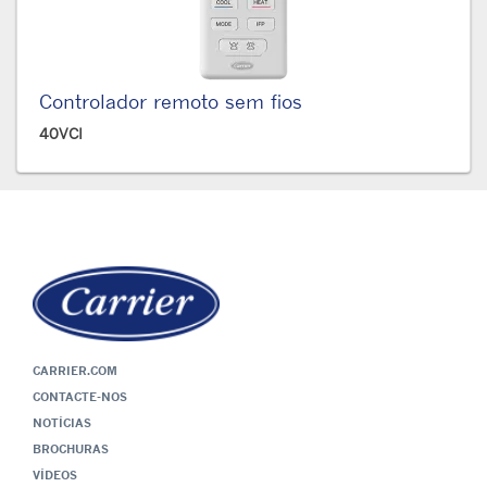
Controlador remoto sem fios
40VCI
CARRIER.COM
CONTACTE-NOS
NOTÍCIAS
BROCHURAS
VÍDEOS