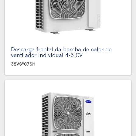
Descarga frontal da bomba de calor de
ventilador individual 4-5 CV
38VS*C7SH