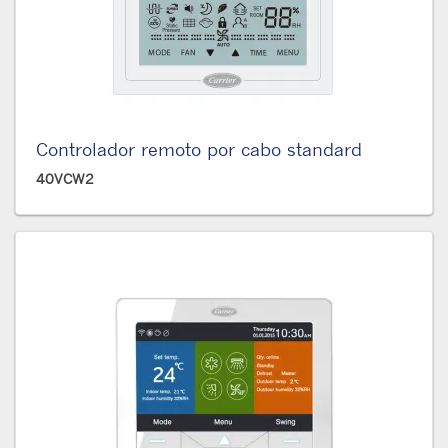
Controlador remoto por cabo standard
40VCW2