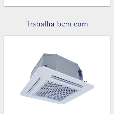
Trabalha bem com