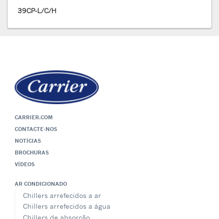
39CP-L/C/H
CARRIER.COM
CONTACTE-NOS
NOTÍCIAS
BROCHURAS
VÍDEOS
AR CONDICIONADO
Chillers arrefecidos a ar
Chillers arrefecidos a água
Chillers de absorção