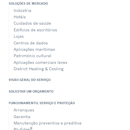
SOLUÇÕES DE MERCADO
Indústria
Hotéis
Cuidados de saúde
Edifícios de escritórios
Lojas
Centros de dados
Aplicações marítimas
Património cultural
Aplicações comerciais leves
District Heating & Cooling
VISÃO GERAL DO SERVIÇO
SOLICITAR UM ORÇAMENTO
FUNCIONAMENTO, SERVIÇO E PROTEÇÃO
Arranques
Garantia
Manutenção preventiva e preditiva
®
BluEdge