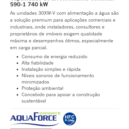
590-1 740 kW
As unidades 30XW-V com alimentação a água são
a solução premium para aplicações comerciais e
industriais, onde instaladores, consultores e
proprietários de imóveis exigem qualidade
máxima e desempenhos ótimos, especialmente
em carga parcial.
Consumo de energia reduzido
Alta fiabilidade
Instalação simples e rápida
Níveis sonoros de funcionamento
minimizados
Proteção ambiental
Concebido para apoiar a construção
sustentável