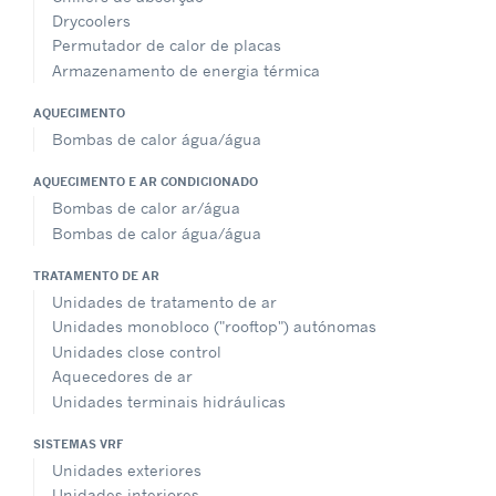
Drycoolers
Permutador de calor de placas
Armazenamento de energia térmica
AQUECIMENTO
Bombas de calor água/água
AQUECIMENTO E AR CONDICIONADO
Bombas de calor ar/água
Bombas de calor água/água
TRATAMENTO DE AR
Unidades de tratamento de ar
Unidades monobloco ("rooftop") autónomas
Unidades close control
Aquecedores de ar
Unidades terminais hidráulicas
SISTEMAS VRF
Unidades exteriores
Unidades interiores