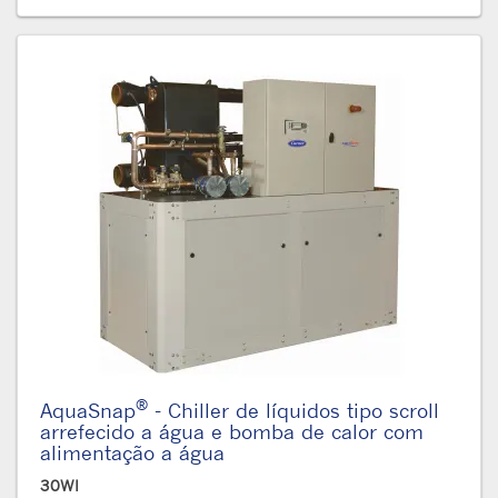
®
AquaSnap
- Chiller de líquidos tipo scroll
arrefecido a água e bomba de calor com
alimentação a água
30WI