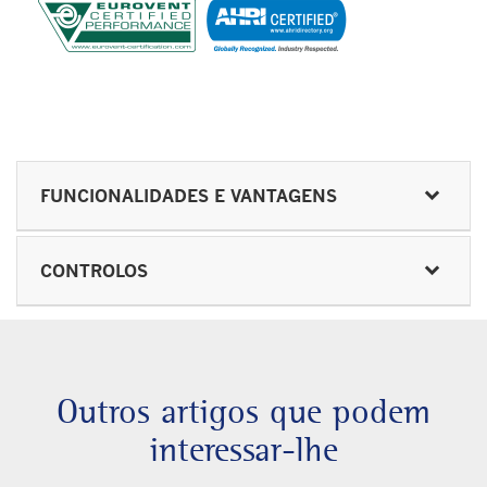
FUNCIONALIDADES E VANTAGENS
CONTROLOS
Outros artigos que podem
interessar-lhe