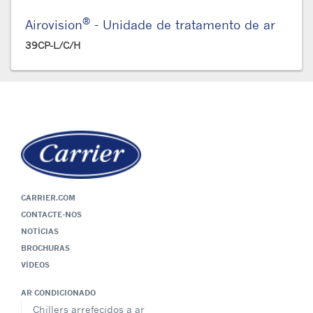
®
Airovision
- Unidade de tratamento de ar
39CP-L/C/H
CARRIER.COM
CONTACTE-NOS
NOTÍCIAS
BROCHURAS
VÍDEOS
AR CONDICIONADO
Chillers arrefecidos a ar