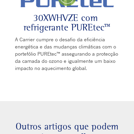
Play Video
30XWHVZE com
refrigerante PUREtec™
A Carrier cumpre o desafio da eficiência
energética e das mudanças climáticas com o
portefólio PUREtec™ assegurando a protecção
da camada do ozono e igualmente um baixo
impacto no aquecimento global.
Outros artigos que podem