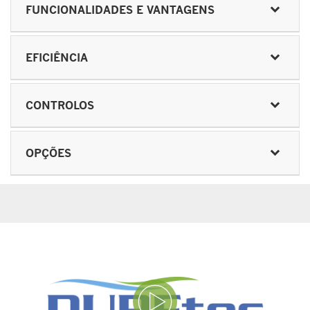
FUNCIONALIDADES E VANTAGENS
EFICIÊNCIA
CONTROLOS
OPÇÕES