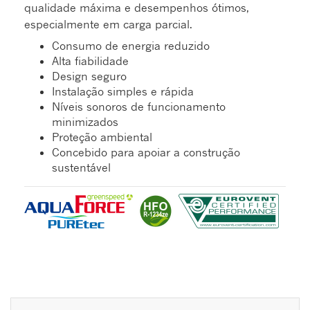
qualidade máxima e desempenhos ótimos,
especialmente em carga parcial.
Consumo de energia reduzido
Alta fiabilidade
Design seguro
Instalação simples e rápida
Níveis sonoros de funcionamento
minimizados
Proteção ambiental
Concebido para apoiar a construção
sustentável