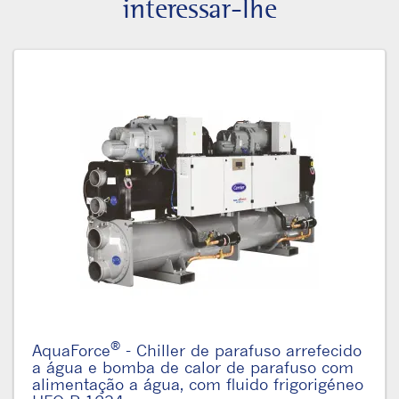
interessar-lhe
®
AquaForce
- Chiller de parafuso arrefecido
a água e bomba de calor de parafuso com
alimentação a água, com fluido frigorigéneo