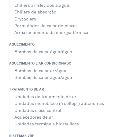
Chillers arrefecidos a água
Chillers de absorção
Drycoolers
Permutador de calor de placas
Armazenamento de energia térmica
AQUECIMENTO
Bombas de calor água/água
AQUECIMENTO E AR CONDICIONADO
Bombas de calor ar/água
Bombas de calor água/água
TRATAMENTO DE AR
Unidades de tratamento de ar
Unidades monobloco ("rooftop") autónomas
Unidades close control
Aquecedores de ar
Unidades terminais hidráulicas
SISTEMAS VRF