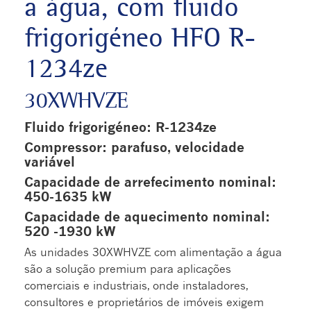
a água, com fluido
frigorigéneo HFO R-
1234ze
30XWHVZE
Fluido frigorigéneo: R-1234ze
Compressor: parafuso, velocidade
variável
Capacidade de arrefecimento nominal:
450-1635 kW
Capacidade de aquecimento nominal:
520 -1930 kW
As unidades 30XWHVZE com alimentação a água
são a solução premium para aplicações
comerciais e industriais, onde instaladores,
consultores e proprietários de imóveis exigem