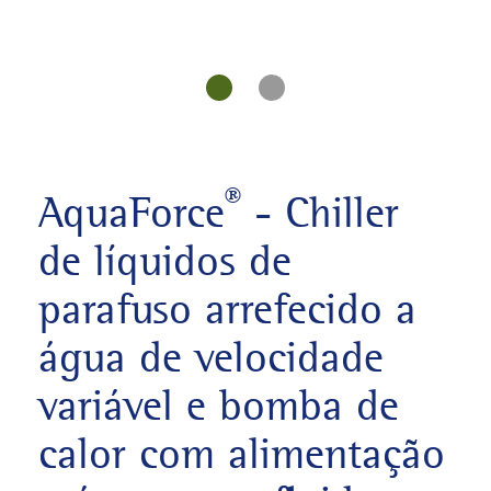
®
AquaForce
- Chiller
de líquidos de
parafuso arrefecido a
água de velocidade
variável e bomba de
calor com alimentação