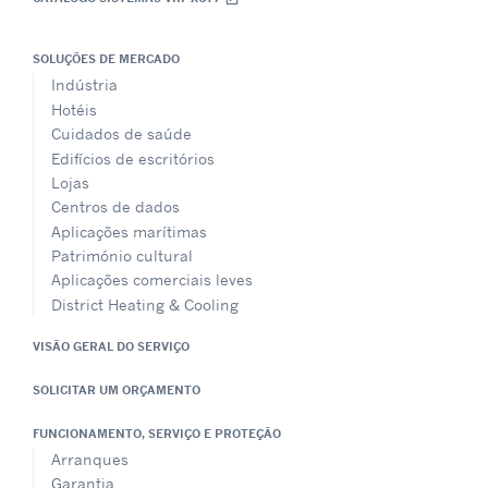
SOLUÇÕES DE MERCADO
Indústria
Hotéis
Cuidados de saúde
Edifícios de escritórios
Lojas
Centros de dados
Aplicações marítimas
Património cultural
Aplicações comerciais leves
District Heating & Cooling
VISÃO GERAL DO SERVIÇO
SOLICITAR UM ORÇAMENTO
FUNCIONAMENTO, SERVIÇO E PROTEÇÃO
Arranques
Garantia