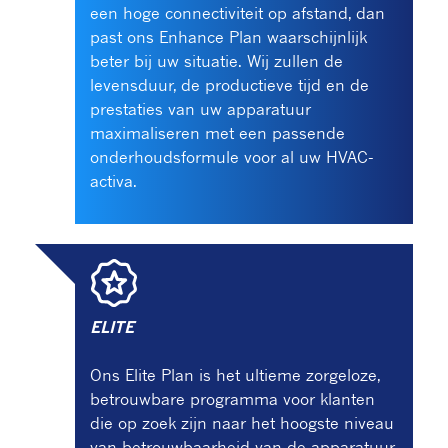
een hoge connectiviteit op afstand, dan
past ons Enhance Plan waarschijnlijk
beter bij uw situatie. Wij zullen de
levensduur, de productieve tijd en de
prestaties van uw apparatuur
maximaliseren met een passende
onderhoudsformule voor al uw HVAC-
activa. ​
ELITE
Ons Elite Plan is het ultieme zorgeloze,
betrouwbare programma voor klanten
die op zoek zijn naar het hoogste niveau
van betrouwbaarheid van de apparatuur,