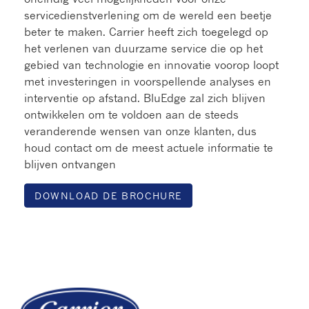
servicedienstverlening om de wereld een beetje
beter te maken. Carrier heeft zich toegelegd op
het verlenen van duurzame service die op het
gebied van technologie en innovatie voorop loopt
met investeringen in voorspellende analyses en
interventie op afstand. BluEdge zal zich blijven
ontwikkelen om te voldoen aan de steeds
veranderende wensen van onze klanten, dus
houd contact om de meest actuele informatie te
blijven ontvangen
DOWNLOAD DE BROCHURE