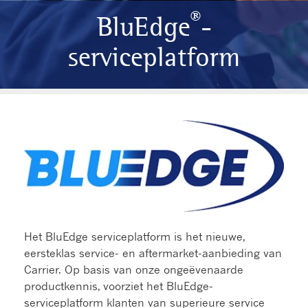
®
BluEdge
-
serviceplatform
Het BluEdge serviceplatform is het nieuwe,
eersteklas service- en aftermarket-aanbieding van
Carrier. Op basis van onze ongeëvenaarde
productkennis, voorziet het BluEdge-
serviceplatform klanten van superieure service