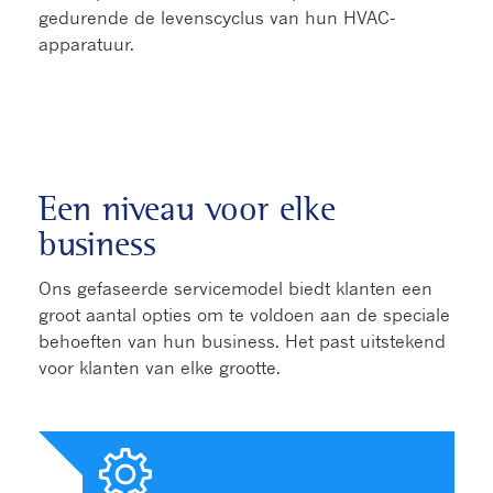
gedurende de levenscyclus van hun HVAC-
apparatuur.​​
Een niveau voor elke
business
Ons gefaseerde servicemodel biedt klanten een
groot aantal opties om te voldoen aan de speciale
behoeften van hun business. Het past uitstekend
voor klanten van elke grootte.