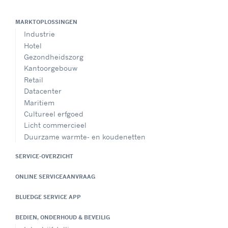
MARKTOPLOSSINGEN
Industrie
Hotel
Gezondheidszorg
Kantoorgebouw
Retail
Datacenter
Maritiem
Cultureel erfgoed
Licht commercieel
Duurzame warmte- en koudenetten
SERVICE-OVERZICHT
ONLINE SERVICEAANVRAAG
BLUEDGE SERVICE APP
BEDIEN, ONDERHOUD & BEVEILIG