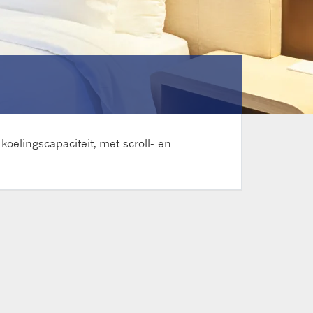
elingscapaciteit, met scroll- en