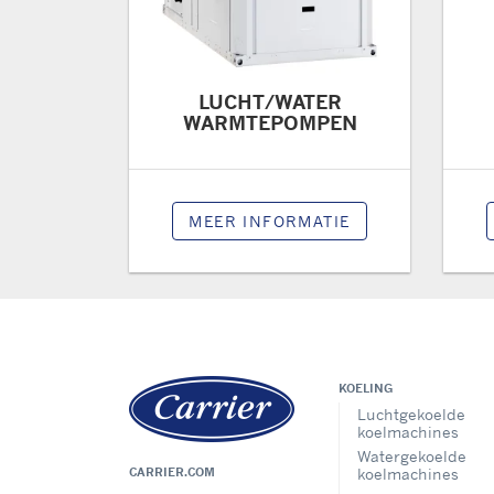
LUCHT/WATER
WARMTEPOMPEN
MEER INFORMATIE
KOELING
Luchtgekoelde
koelmachines
Watergekoelde
CARRIER.COM
koelmachines