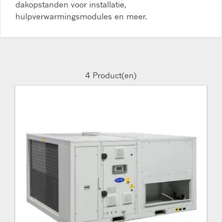
dakopstanden voor installatie,
hulpverwarmingsmodules en meer.
4
Product(en)