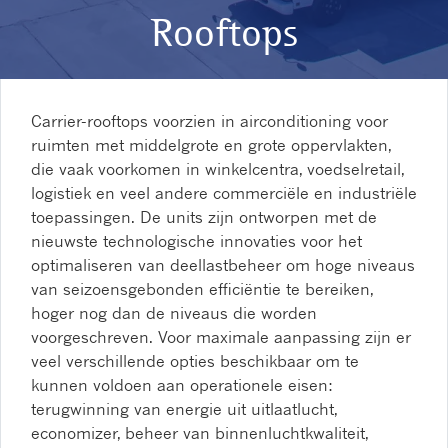
Rooftops
Carrier-rooftops voorzien in airconditioning voor
ruimten met middelgrote en grote oppervlakten,
die vaak voorkomen in winkelcentra, voedselretail,
logistiek en veel andere commerciële en industriële
toepassingen. De units zijn ontworpen met de
nieuwste technologische innovaties voor het
optimaliseren van deellastbeheer om hoge niveaus
van seizoensgebonden efficiëntie te bereiken,
hoger nog dan de niveaus die worden
voorgeschreven. Voor maximale aanpassing zijn er
veel verschillende opties beschikbaar om te
kunnen voldoen aan operationele eisen:
terugwinning van energie uit uitlaatlucht,
economizer, beheer van binnenluchtkwaliteit,