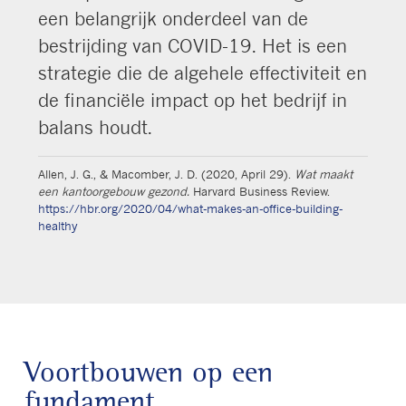
een belangrijk onderdeel van de
bestrijding van COVID-19. Het is een
strategie die de algehele effectiviteit en
de financiële impact op het bedrijf in
balans houdt.
Allen, J. G., & Macomber, J. D. (2020, April 29).
Wat maakt
een kantoorgebouw gezond.
Harvard Business Review.
https://hbr.org/2020/04/what-makes-an-office-building-
healthy
Voortbouwen op een
fundament