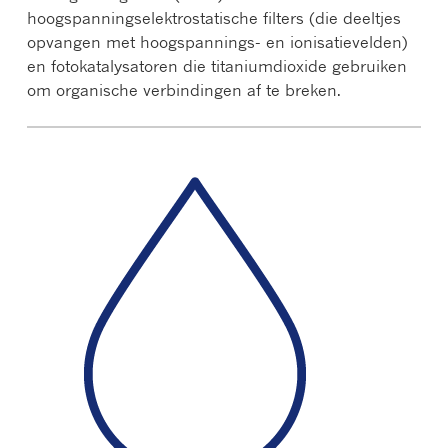
hoogspanningselektrostatische filters (die deeltjes
opvangen met hoogspannings- en ionisatievelden)
en fotokatalysatoren die titaniumdioxide gebruiken
om organische verbindingen af te breken.