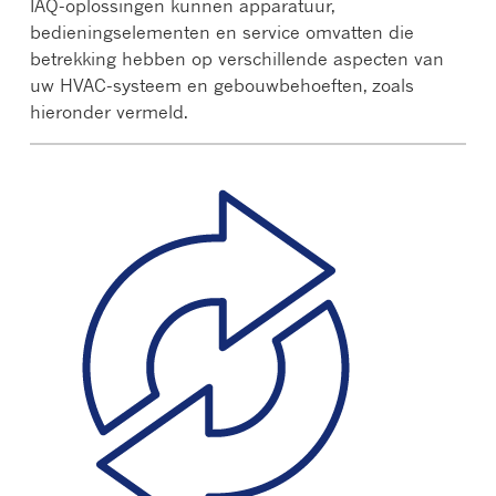
IAQ-oplossingen kunnen apparatuur,
bedieningselementen en service omvatten die
betrekking hebben op verschillende aspecten van
uw HVAC-systeem en gebouwbehoeften, zoals
hieronder vermeld.