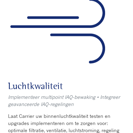
Luchtkwaliteit
Implementeer multipoint IAQ-bewaking • Integreer
geavanceerde IAQ-regelingen
Laat Carrier uw binnenluchtkwaliteit testen en
upgrades implementeren om te zorgen voor:
optimale filtratie, ventilatie, luchtstroming, regeling