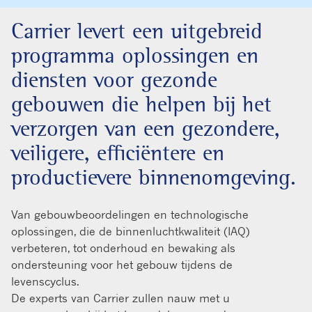
Carrier levert een uitgebreid
programma oplossingen en
diensten voor gezonde
gebouwen die helpen bij het
verzorgen van een gezondere,
veiligere, efficiëntere en
productievere binnenomgeving.
Van gebouwbeoordelingen en technologische
oplossingen, die de binnenluchtkwaliteit (IAQ)
verbeteren, tot onderhoud en bewaking als
ondersteuning voor het gebouw tijdens de
levenscyclus.
De experts van Carrier zullen nauw met u