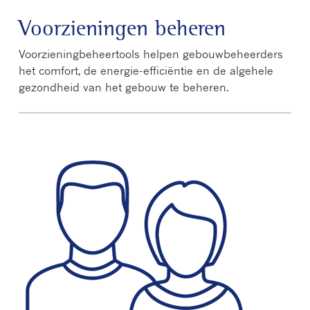
Voorzieningen beheren
Voorzieningbeheertools helpen gebouwbeheerders
het comfort, de energie-efficiëntie en de algehele
gezondheid van het gebouw te beheren.