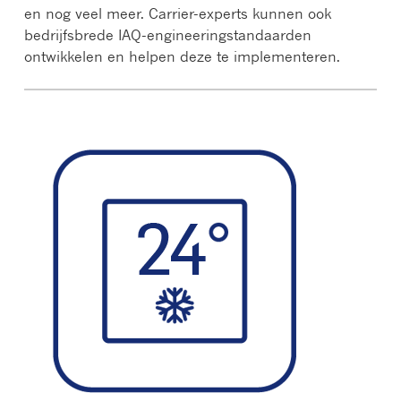
en nog veel meer. Carrier-experts kunnen ook
bedrijfsbrede IAQ-engineeringstandaarden
ontwikkelen en helpen deze te implementeren.