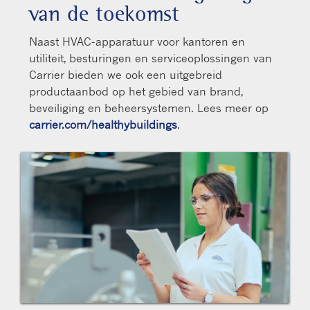
van de toekomst
Naast HVAC-apparatuur voor kantoren en
utiliteit, besturingen en serviceoplossingen van
Carrier bieden we ook een uitgebreid
productaanbod op het gebied van brand,
beveiliging en beheersystemen. Lees meer op
carrier.com/healthybuildings
.