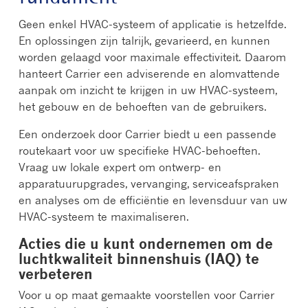
Geen enkel HVAC-systeem of applicatie is hetzelfde.
En oplossingen zijn talrijk, gevarieerd, en kunnen
worden gelaagd voor maximale effectiviteit. Daarom
hanteert Carrier een adviserende en alomvattende
aanpak om inzicht te krijgen in uw HVAC-systeem,
het gebouw en de behoeften van de gebruikers.
Een onderzoek door Carrier biedt u een passende
routekaart voor uw specifieke HVAC-behoeften.
Vraag uw lokale expert om ontwerp- en
apparatuurupgrades, vervanging, serviceafspraken
en analyses om de efficiëntie en levensduur van uw
HVAC-systeem te maximaliseren.
Acties die u kunt ondernemen om de
luchtkwaliteit binnenshuis (IAQ) te
verbeteren
Voor u op maat gemaakte voorstellen voor Carrier