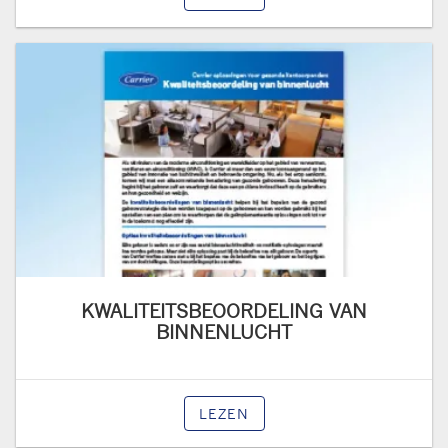
KWALITEITSBEOORDELING VAN
BINNENLUCHT
LEZEN