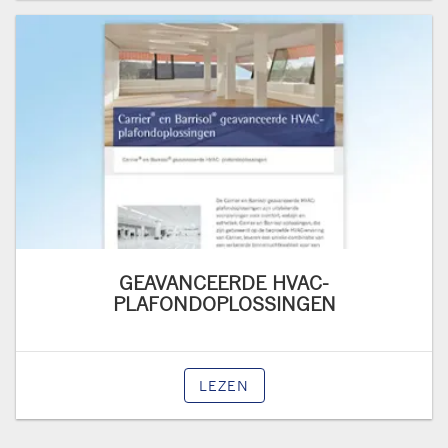
GEAVANCEERDE HVAC-
PLAFONDOPLOSSINGEN
LEZEN