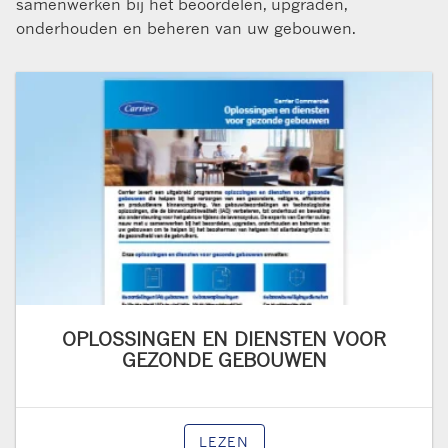
samenwerken bij het beoordelen, upgraden,
onderhouden en beheren van uw gebouwen.
OPLOSSINGEN EN DIENSTEN VOOR
GEZONDE GEBOUWEN
LEZEN