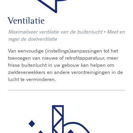
Ventilatie
Maximaliseer ventilatie van de buitenlucht • Meet en
regel de doelventilatie
Van eenvoudige (instellings)aanpassingen tot het
toevoegen van nieuwe of retrofitapparatuur, meer
frisse buitenlucht in uw gebouw kan helpen om
ziekteverwekkers en andere verontreinigingen in de
lucht te verminderen.