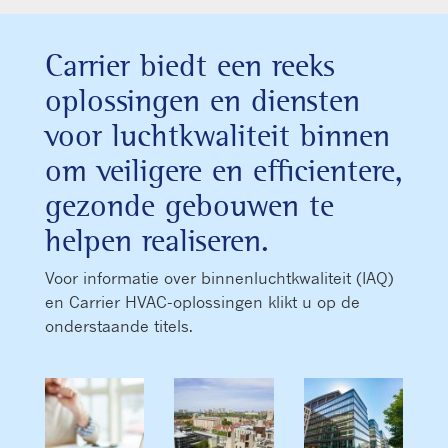
Carrier biedt een reeks
oplossingen en diensten
voor luchtkwaliteit binnen
om veiligere en efficientere,
gezonde gebouwen te
helpen realiseren.
Voor informatie over binnenluchtkwaliteit (IAQ)
en Carrier HVAC-oplossingen klikt u op de
onderstaande titels.