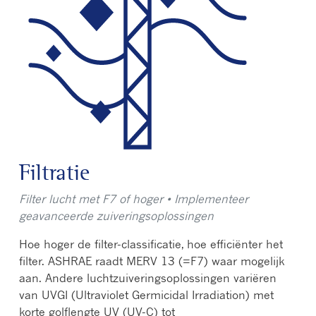
Filtratie
Filter lucht met F7 of hoger • Implementeer
geavanceerde zuiveringsoplossingen
Hoe hoger de filter-classificatie, hoe efficiënter het
filter. ASHRAE raadt MERV 13 (=F7) waar mogelijk
aan. Andere luchtzuiveringsoplossingen variëren
van UVGI (Ultraviolet Germicidal Irradiation) met
korte golflengte UV (UV-C) tot