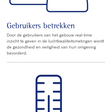
Gebruikers betrekken
Door de gebruikers van het gebouw real-time
inzicht te geven in de luchtkwaliteitsmetingen wordt
de gezondheid en veiligheid van hun omgeving
bevorderd.