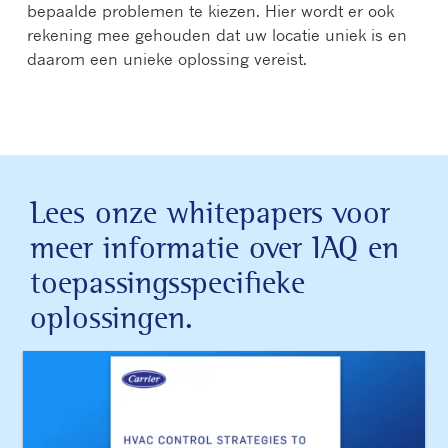
bepaalde problemen te kiezen. Hier wordt er ook
rekening mee gehouden dat uw locatie uniek is en
daarom een unieke oplossing vereist.
Lees onze whitepapers voor
meer informatie over IAQ en
toepassingsspecifieke
oplossingen.