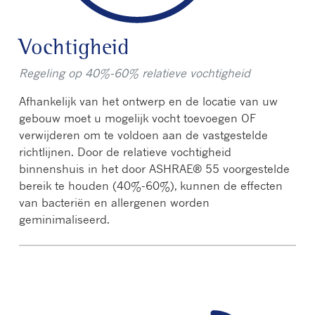
Vochtigheid
Regeling op 40%-60% relatieve vochtigheid
Afhankelijk van het ontwerp en de locatie van uw
gebouw moet u mogelijk vocht toevoegen OF
verwijderen om te voldoen aan de vastgestelde
richtlijnen. Door de relatieve vochtigheid
binnenshuis in het door ASHRAE® 55 voorgestelde
bereik te houden (40%-60%), kunnen de effecten
van bacteriën en allergenen worden
geminimaliseerd.