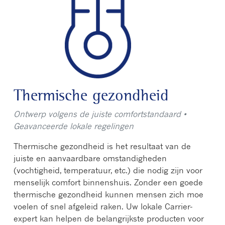
Thermische gezondheid
Ontwerp volgens de juiste comfortstandaard •
Geavanceerde lokale regelingen
Thermische gezondheid is het resultaat van de
juiste en aanvaardbare omstandigheden
(vochtigheid, temperatuur, etc.) die nodig zijn voor
menselijk comfort binnenshuis. Zonder een goede
thermische gezondheid kunnen mensen zich moe
voelen of snel afgeleid raken. Uw lokale Carrier-
expert kan helpen de belangrijkste producten voor