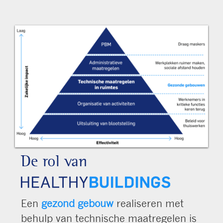
De rol van
Een
gezond gebouw
realiseren met
behulp van technische maatregelen is