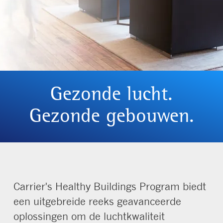
Gezonde lucht.
Gezonde gebouwen.
Carrier's Healthy Buildings Program biedt
een uitgebreide reeks geavanceerde
oplossingen om de luchtkwaliteit