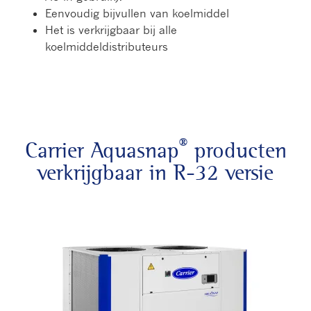
Eenvoudig bijvullen van koelmiddel
Het is verkrijgbaar bij alle
koelmiddeldistributeurs
®
Carrier Aquasnap
producten
verkrijgbaar in R-32 versie