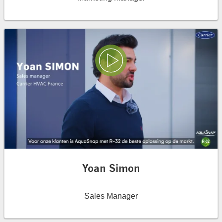
Play Video
Yoan Simon
Sales Manager