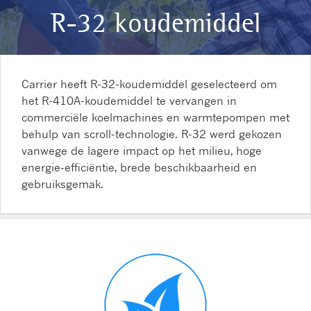
R-32 koudemiddel
Carrier heeft R-32-koudemiddel geselecteerd om
het R-410A-koudemiddel te vervangen in
commerciële koelmachines en warmtepompen met
behulp van scroll-technologie. R-32 werd gekozen
vanwege de lagere impact op het milieu, hoge
energie-efficiëntie, brede beschikbaarheid en
gebruiksgemak.