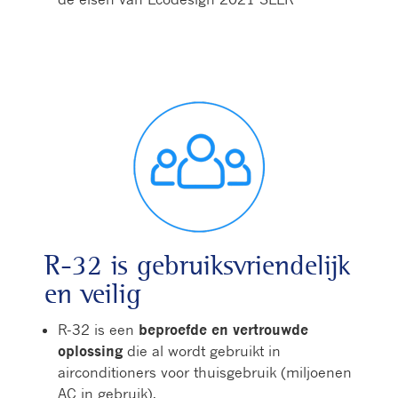
R-32 is gebruiksvriendelijk
en veilig
R-32 is een
beproefde en vertrouwde
oplossing
die al wordt gebruikt in
airconditioners voor thuisgebruik (miljoenen
AC in gebruik).