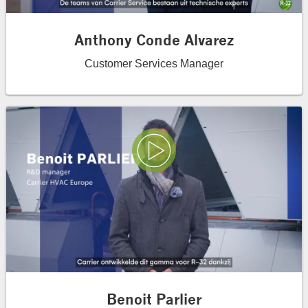
Anthony Conde Alvarez
Customer Services Manager
Play Video
Benoit Parlier