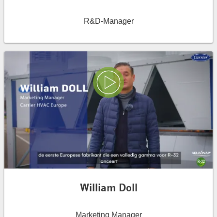
R&D-Manager
Play Video
William Doll
Marketing Manager