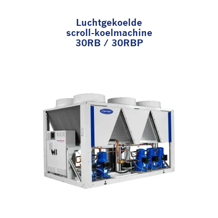
Luchtgekoelde
scroll-koelmachine
30RB / 30RBP