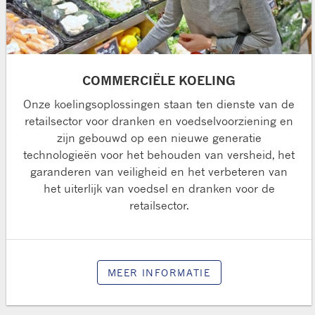
COMMERCIËLE KOELING
Onze koelingsoplossingen staan ten dienste van de
retailsector voor dranken en voedselvoorziening en
zijn gebouwd op een nieuwe generatie
technologieën voor het behouden van versheid, het
garanderen van veiligheid en het verbeteren van
het uiterlijk van voedsel en dranken voor de
retailsector.
MEER INFORMATIE