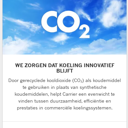
WE ZORGEN DAT KOELING INNOVATIEF
BLIJFT
Door gerecyclede kooldioxide (CO₂) als koudemiddel
te gebruiken in plaats van synthetische
koudemiddelen, helpt Carrier een evenwicht te
vinden tussen duurzaamheid, efficiëntie en
prestaties in commerciële koelingssystemen.