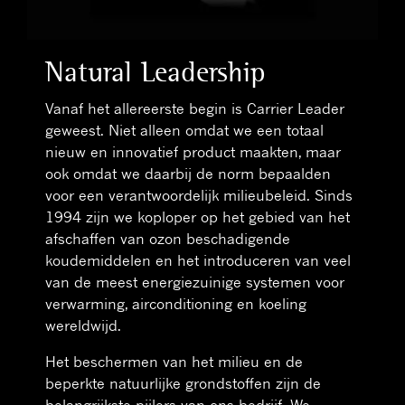
Natural Leadership
Vanaf het allereerste begin is Carrier Leader
geweest. Niet alleen omdat we een totaal
nieuw en innovatief product maakten, maar
ook omdat we daarbij de norm bepaalden
voor een verantwoordelijk milieubeleid. Sinds
1994 zijn we koploper op het gebied van het
afschaffen van ozon beschadigende
koudemiddelen en het introduceren van veel
van de meest energiezuinige systemen voor
verwarming, airconditioning en koeling
wereldwijd.
Het beschermen van het milieu en de
beperkte natuurlijke grondstoffen zijn de
belangrijkste pijlers van ons bedrijf. We