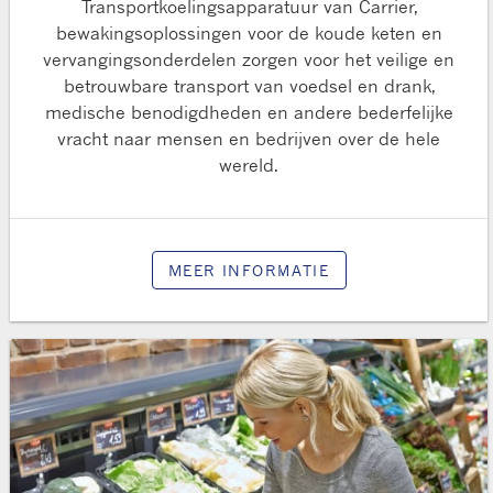
Transportkoelingsapparatuur van Carrier,
bewakingsoplossingen voor de koude keten en
vervangingsonderdelen zorgen voor het veilige en
betrouwbare transport van voedsel en drank,
medische benodigdheden en andere bederfelijke
vracht naar mensen en bedrijven over de hele
wereld.
MEER INFORMATIE