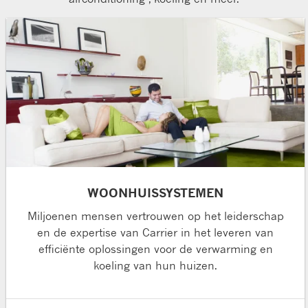
WOONHUISSYSTEMEN
Miljoenen mensen vertrouwen op het leiderschap
en de expertise van Carrier in het leveren van
efficiënte oplossingen voor de verwarming en
koeling van hun huizen.