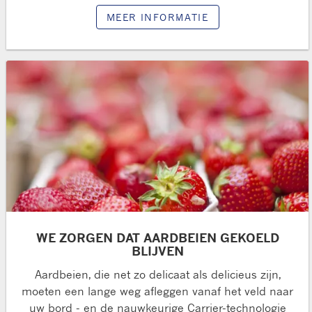
MEER INFORMATIE
WE ZORGEN DAT AARDBEIEN GEKOELD
BLIJVEN
Aardbeien, die net zo delicaat als delicieus zijn,
moeten een lange weg afleggen vanaf het veld naar
uw bord - en de nauwkeurige Carrier-technologie