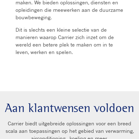
maken. We bieden oplossingen, diensten en
opleidingen die meewerken aan de duurzame
bouwbeweging.
Dit is slechts een kleine selectie van de
manieren waarop Carrier zich inzet om de
wereld een betere plek te maken om in te
leven, werken en spelen.
Aan klantwensen voldoen
Carrier biedt uitgebreide oplossingen voor een breed
scala aan toepassingen op het gebied van verwarming,
airconditioning , koeling en meer.