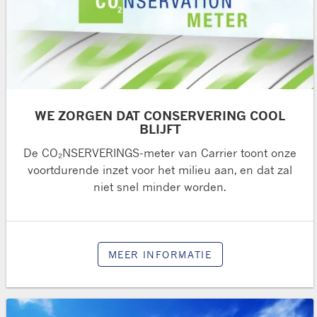
WE ZORGEN DAT CONSERVERING COOL
BLIJFT
De CO₂NSERVERINGS-meter van Carrier toont onze
voortdurende inzet voor het milieu aan, en dat zal
niet snel minder worden.
MEER INFORMATIE