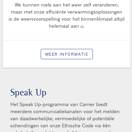
We kunnen niets aan het weer zelf veranderen,
maar met onze efficiënte verwarmingsoplossingen
is de weersvoorspelling voor het binnenklimaat altijd
helemaal aan u.
MEER INFORMATIE
Speak Up
Het Speak Up-programma van Carrier biedt
meerdere communicatiekanalen voor het melden
van daadwerkelijke, vermoedelijke of potentiële
schendingen van onze Ethische Code via één