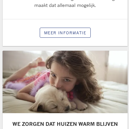
maakt dat allemaal mogelijk.
MEER INFORMATIE
WE ZORGEN DAT HUIZEN WARM BLIJVEN