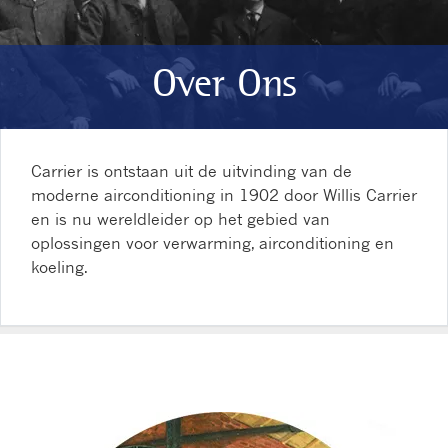
Over Ons
Carrier is ontstaan uit de uitvinding van de
moderne airconditioning in 1902 door Willis Carrier
en is nu wereldleider op het gebied van
oplossingen voor verwarming, airconditioning en
koeling.