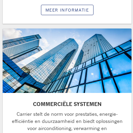
MEER INFORMATIE
COMMERCIËLE SYSTEMEN
Carrier stelt de norm voor prestaties, energie-
efficiëntie en duurzaamheid en biedt oplossingen
voor airconditioning, verwarming en