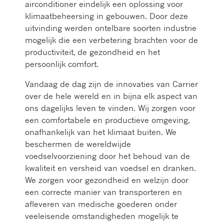
airconditioner eindelijk een oplossing voor
klimaatbeheersing in gebouwen. Door deze
uitvinding werden ontelbare soorten industrie
mogelijk die een verbetering brachten voor de
productiviteit, de gezondheid en het
persoonlijk comfort.
Vandaag de dag zijn de innovaties van Carrier
over de hele wereld en in bijna elk aspect van
ons dagelijks leven te vinden. Wij zorgen voor
een comfortabele en productieve omgeving,
onafhankelijk van het klimaat buiten. We
beschermen de wereldwijde
voedselvoorziening door het behoud van de
kwaliteit en versheid van voedsel en dranken.
We zorgen voor gezondheid en welzijn door
een correcte manier van transporteren en
afleveren van medische goederen onder
veeleisende omstandigheden mogelijk te