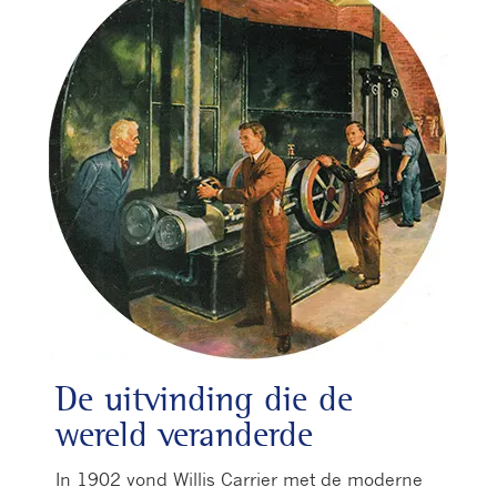
De uitvinding die de
wereld veranderde
In 1902 vond Willis Carrier met de moderne