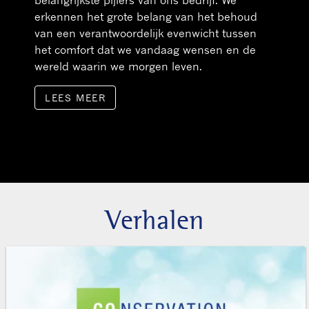
erkennen het grote belang van het behoud
van een verantwoordelijk evenwicht tussen
het comfort dat we vandaag wensen en de
wereld waarin we morgen leven.
LEES MEER
Verhalen