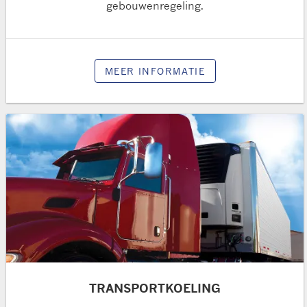
gebouwenregeling.
MEER INFORMATIE
TRANSPORTKOELING