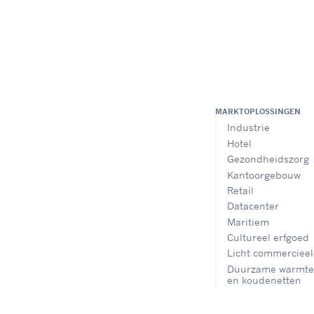
MARKTOPLOSSINGEN
Industrie
Hotel
Gezondheidszorg
Kantoorgebouw
Retail
Datacenter
Maritiem
Cultureel erfgoed
Licht commercieel
Duurzame warmte
en koudenetten