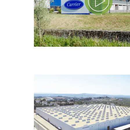
Play Video