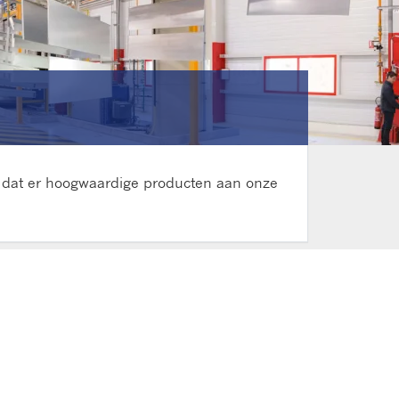
en dat er hoogwaardige producten aan onze