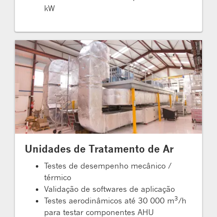
kW
Unidades de Tratamento de Ar
Testes de desempenho mecânico /
térmico
Validação de softwares de aplicação
3
Testes aerodinâmicos até 30 000 m
/h
para testar componentes AHU