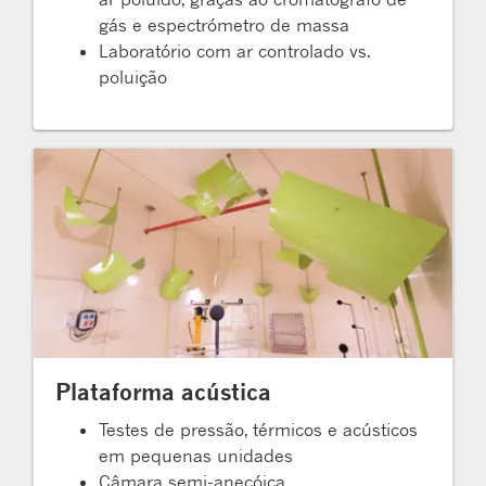
gás e espectrómetro de massa
Laboratório com ar controlado vs.
poluição
Plataforma acústica
Testes de pressão, térmicos e acústicos
em pequenas unidades
Câmara semi-anecóica