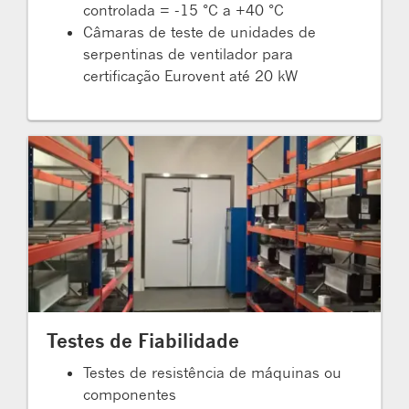
controlada = -15 °C a +40 °C
Câmaras de teste de unidades de
serpentinas de ventilador para
certificação Eurovent até 20 kW
Testes de Fiabilidade
Testes de resistência de máquinas ou
componentes