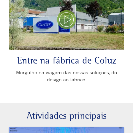
Play Video
Entre na fábrica de Coluz
Mergulhe na viagem das nossas soluções, do
design ao fabrico.
Atividades principais