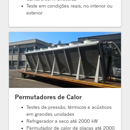
Teste em condições reais, no interior ou
exterior
Permutadores de Calor
Testes de pressão, térmicos e acústicos
em grandes unidades
Refrigerador a seco até 2000 kW
Permutador de calor de placas até 2000