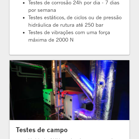
Testes de corrosão 24h por dia - 7 dias
por semana
Testes estáticos, de ciclos ou de pressão
hidráulica de rutura até 250 bar
Testes de vibrações com uma força
máxima de 2000 N
Testes de campo