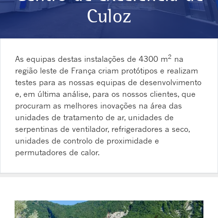
Culoz
2
As equipas destas instalações de 4300 m
na
região leste de França criam protótipos e realizam
testes para as nossas equipas de desenvolvimento
e, em última análise, para os nossos clientes, que
procuram as melhores inovações na área das
unidades de tratamento de ar, unidades de
serpentinas de ventilador, refrigeradores a seco,
unidades de controlo de proximidade e
permutadores de calor.