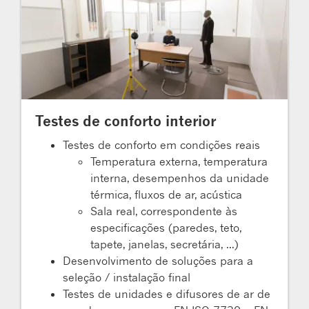
Testes de conforto interior
Testes de conforto em condições reais
Temperatura externa, temperatura
interna, desempenhos da unidade
térmica, fluxos de ar, acústica
Sala real, correspondente às
especificações (paredes, teto,
tapete, janelas, secretária, ...)
Desenvolvimento de soluções para a
seleção / instalação final
Testes de unidades e difusores de ar de