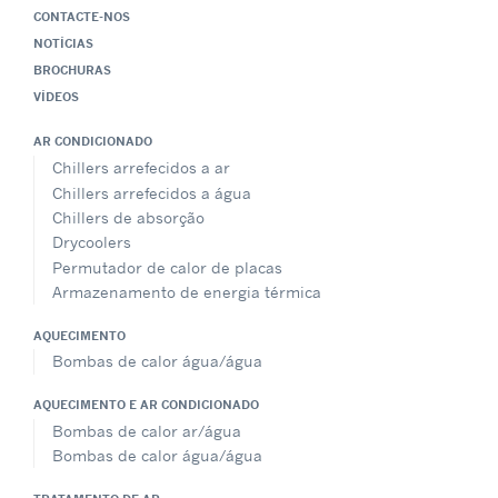
CONTACTE-NOS
NOTÍCIAS
BROCHURAS
VÍDEOS
AR CONDICIONADO
Chillers arrefecidos a ar
Chillers arrefecidos a água
Chillers de absorção
Drycoolers
Permutador de calor de placas
Armazenamento de energia térmica
AQUECIMENTO
Bombas de calor água/água
AQUECIMENTO E AR CONDICIONADO
Bombas de calor ar/água
Bombas de calor água/água