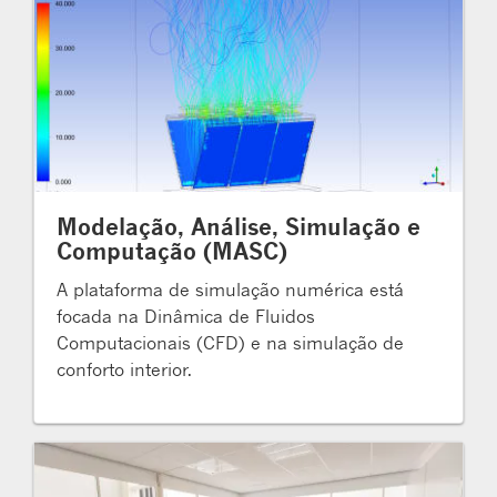
Modelação, Análise, Simulação e
Computação (MASC)
A plataforma de simulação numérica está
focada na Dinâmica de Fluidos
Computacionais (CFD) e na simulação de
conforto interior.