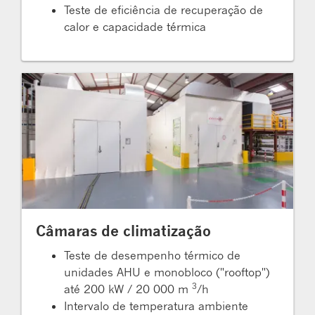
Teste de eficiência de recuperação de
calor e capacidade térmica
Câmaras de climatização
Teste de desempenho térmico de
unidades AHU e monobloco ("rooftop")
3
até 200 kW / 20 000 m
/h
Intervalo de temperatura ambiente