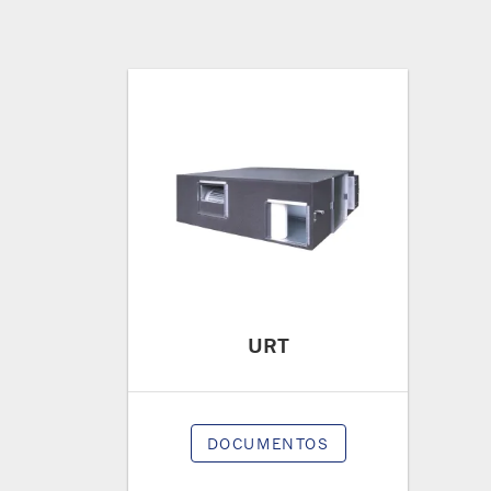
URT
DOCUMENTOS