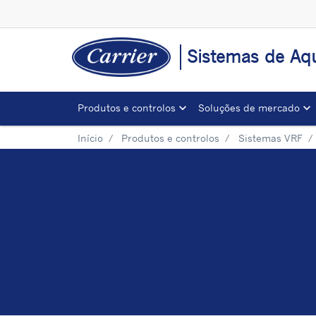
Sistemas de Aqu
Produtos e controlos
Soluções de mercado
Início
Produtos e controlos
Sistemas VRF