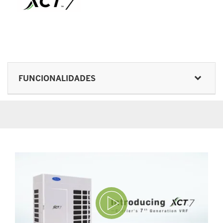
FUNCIONALIDADES