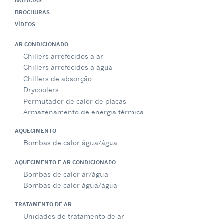
NOTÍCIAS
BROCHURAS
VÍDEOS
AR CONDICIONADO
Chillers arrefecidos a ar
Chillers arrefecidos a água
Chillers de absorção
Drycoolers
Permutador de calor de placas
Armazenamento de energia térmica
AQUECIMENTO
Bombas de calor água/água
AQUECIMENTO E AR CONDICIONADO
Bombas de calor ar/água
Bombas de calor água/água
TRATAMENTO DE AR
Unidades de tratamento de ar