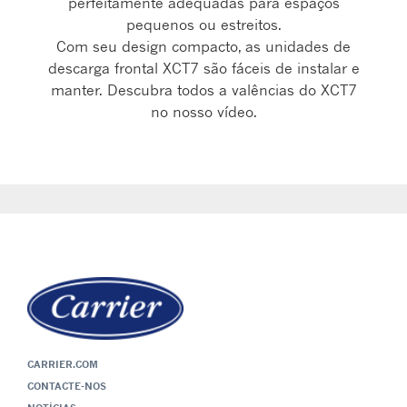
perfeitamente adequadas para espaços
pequenos ou estreitos.
Com seu design compacto, as unidades de
descarga frontal XCT7 são fáceis de instalar e
manter. Descubra todos a valências do XCT7
no nosso vídeo.
CARRIER.COM
CONTACTE-NOS