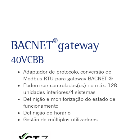
®
BACNET
gateway
40VCBB
Adaptador de protocolo, conversão de
Modbus RTU para gateway BACNET ®
Podem ser controladas(os) no máx. 128
unidades interiores/4 sistemas
Definição e monitorização do estado de
funcionamento
Definição de horário
Gestão de múltiplos utilizadores