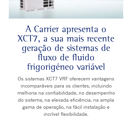
Play Video
A Carrier apresenta o
XCT7, a sua mais recente
geração de sistemas de
fluxo de fluido
frigorigéneo variável
Os sistemas XCT7 VRF oferecem vantagens
incomparáveis ​​para os clientes, incluindo
melhoria na confiabilidade, no desempenho
do sistema, na elevada eficiência, na ampla
gama de operação, na fácil instalação e
incrível flexibilidade.