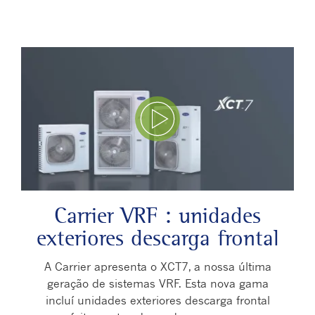
Play Video
Carrier VRF : unidades
exteriores descarga frontal
A Carrier apresenta o XCT7, a nossa última
geração de sistemas VRF. Esta nova gama
incluí unidades exteriores descarga frontal