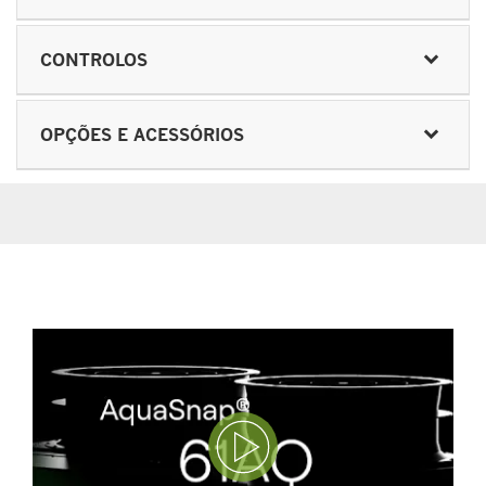
CONTROLOS
OPÇÕES E ACESSÓRIOS