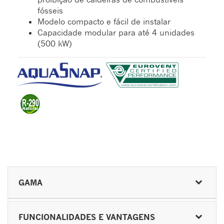
fósseis
Modelo compacto e fácil de instalar
Capacidade modular para até 4 unidades
(500 kW)
GAMA
FUNCIONALIDADES E VANTAGENS