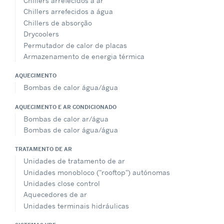
Chillers arrefecidos a ar
Chillers arrefecidos a água
Chillers de absorção
Drycoolers
Permutador de calor de placas
Armazenamento de energia térmica
AQUECIMENTO
Bombas de calor água/água
AQUECIMENTO E AR CONDICIONADO
Bombas de calor ar/água
Bombas de calor água/água
TRATAMENTO DE AR
Unidades de tratamento de ar
Unidades monobloco ("rooftop") autónomas
Unidades close control
Aquecedores de ar
Unidades terminais hidráulicas