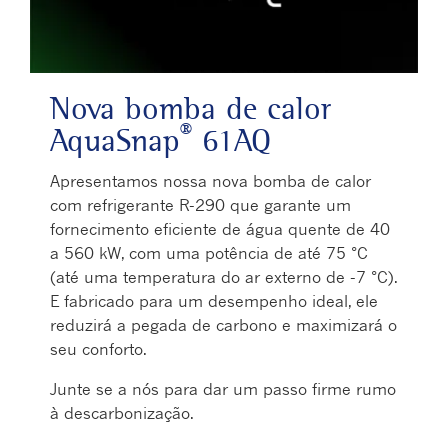
Play Video
Nova bomba de calor
®
AquaSnap
61AQ
Apresentamos nossa nova bomba de calor
com refrigerante R-290 que garante um
fornecimento eficiente de água quente de 40
a 560 kW, com uma potência de até 75 °C
(até uma temperatura do ar externo de -7 °C).
E fabricado para um desempenho ideal, ele
reduzirá a pegada de carbono e maximizará o
seu conforto.
Junte se a nós para dar um passo firme rumo
à descarbonização.