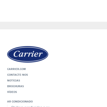
CARRIER.COM
CONTACTE-NOS
NOTÍCIAS
BROCHURAS
VÍDEOS
AR CONDICIONADO