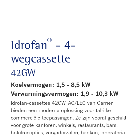
®
Idrofan
- 4-
wegcassette
42GW
Koelvermogen: 1,5 - 8,5 kW
Verwarmingsvermogen: 1,9 - 10,3 kW
Idrofan-cassettes 42GW_AC/LEC van Carrier
bieden een moderne oplossing voor talrijke
commerciële toepassingen. Ze zijn vooral geschikt
voor grote kantoren, winkels, restaurants, bars,
hotelrecepties, vergaderzalen, banken, laboratoria