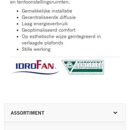
en tentoonstellingsruimten.
Gemakkelijke installatie
Gecentraliseerde diffusie
Laag energieverbruik
Geoptimaliseerd comfort
Op esthetische wijze geïntegreerd in
verlaagde plafonds
Stille werking
ASSORTIMENT