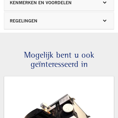
KENMERKEN EN VOORDELEN
REGELINGEN
Mogelijk bent u ook
geïnteresseerd in