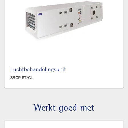
Luchtbehandelingsunit
39CP-ST/CL
Werkt goed met