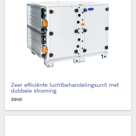
Zeer efficiënte luchtbehandelingsunit met
dubbele stroming
39HX