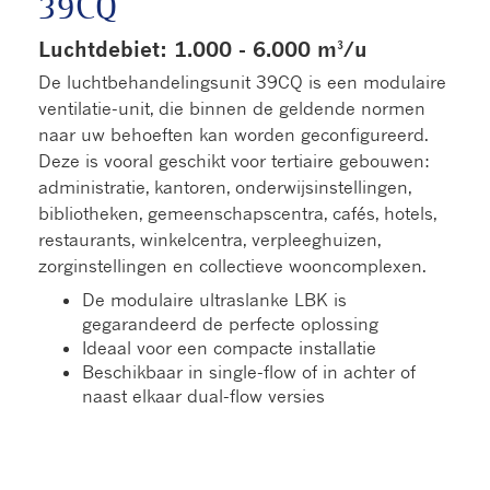
39CQ
Luchtdebiet: 1.000 - 6.000 m³/u
De luchtbehandelingsunit 39CQ is een modulaire
ventilatie-unit, die binnen de geldende normen
naar uw behoeften kan worden geconfigureerd.
Deze is vooral geschikt voor tertiaire gebouwen:
administratie, kantoren, onderwijsinstellingen,
bibliotheken, gemeenschapscentra, cafés, hotels,
restaurants, winkelcentra, verpleeghuizen,
zorginstellingen en collectieve wooncomplexen.
De modulaire ultraslanke LBK is
gegarandeerd de perfecte oplossing
Ideaal voor een compacte installatie
Beschikbaar in single-flow of in achter of
naast elkaar dual-flow versies