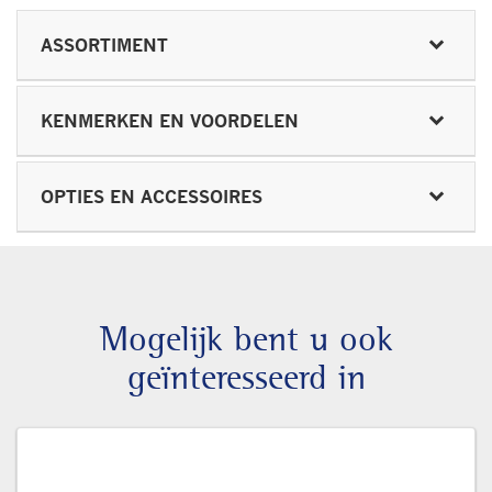
ASSORTIMENT
KENMERKEN EN VOORDELEN
OPTIES EN ACCESSOIRES
Mogelijk bent u ook
geïnteresseerd in