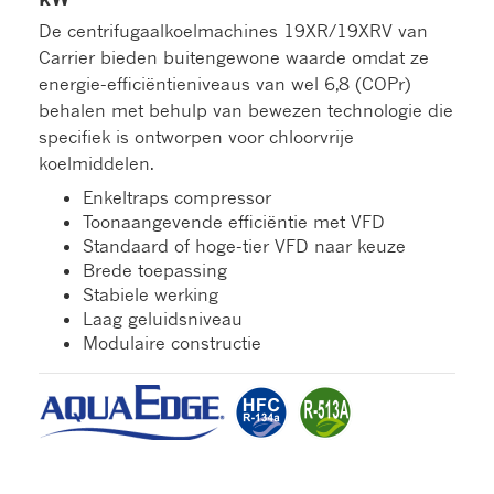
De centrifugaalkoelmachines 19XR/19XRV van
Carrier bieden buitengewone waarde omdat ze
energie-efficiëntieniveaus van wel 6,8 (COPr)
behalen met behulp van bewezen technologie die
specifiek is ontworpen voor chloorvrije
koelmiddelen.
Enkeltraps compressor
Toonaangevende efficiëntie met VFD
Standaard of hoge-tier VFD naar keuze
Brede toepassing
Stabiele werking
Laag geluidsniveau
Modulaire constructie