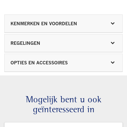
KENMERKEN EN VOORDELEN
REGELINGEN
OPTIES EN ACCESSOIRES
Mogelijk bent u ook
geïnteresseerd in