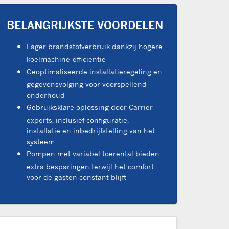
BELANGRIJKSTE VOORDELEN
Lager brandstofverbruik dankzij hogere
koelmachine-efficiëntie
Geoptimaliseerde installatieregeling en
gegevensvolging voor voorspellend
onderhoud
Gebruiksklare oplossing door Carrier-
experts, inclusief configuratie,
installatie en inbedrijfstelling van het
systeem
Pompen met variabel toerental bieden
extra besparingen terwijl het comfort
voor de gasten constant blijft