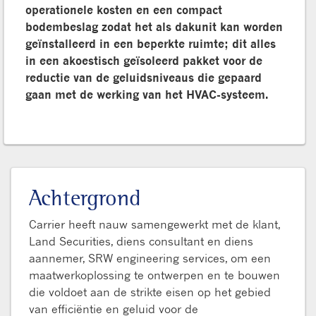
operationele kosten en een compact
bodembeslag zodat het als dakunit kan worden
geïnstalleerd in een beperkte ruimte; dit alles
in een akoestisch geïsoleerd pakket voor de
reductie van de geluidsniveaus die gepaard
gaan met de werking van het HVAC-systeem.
Achtergrond
Carrier heeft nauw samengewerkt met de klant,
Land Securities, diens consultant en diens
aannemer, SRW engineering services, om een
maatwerkoplossing te ontwerpen en te bouwen
die voldoet aan de strikte eisen op het gebied
van efficiëntie en geluid voor de