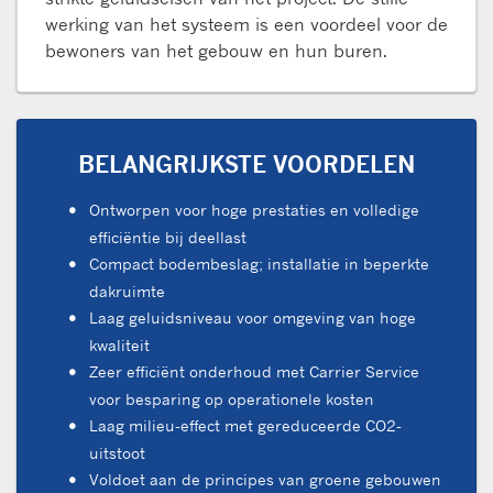
werking van het systeem is een voordeel voor de
bewoners van het gebouw en hun buren.
BELANGRIJKSTE VOORDELEN
Ontworpen voor hoge prestaties en volledige
efficiëntie bij deellast
Compact bodembeslag; installatie in beperkte
dakruimte
Laag geluidsniveau voor omgeving van hoge
kwaliteit
Zeer efficiënt onderhoud met Carrier Service
voor besparing op operationele kosten
Laag milieu-effect met gereduceerde CO2-
uitstoot
Voldoet aan de principes van groene gebouwen