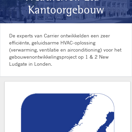
Kantoorgebouw
De experts van Carrier ontwikkelden een zeer
efficiënte, geluidsarme HVAC-oplossing
(verwarming, ventilatie en airconditioning) voor het
gebouwenontwikkelingsproject op 1 & 2 New
Ludgate in Londen.