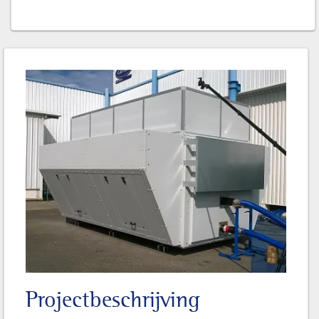
Projectbeschrijving