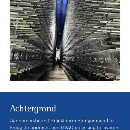
Achtergrond
Aannemersbedrijf Brooktherm Refrigeration Ltd
kreeg de opdracht een HVAC-oplossing te leveren