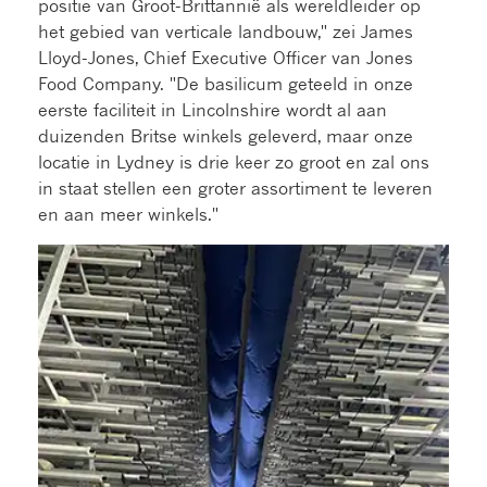
positie van Groot-Brittannië als wereldleider op
het gebied van verticale landbouw," zei James
Lloyd-Jones, Chief Executive Officer van Jones
Food Company. "De basilicum geteeld in onze
eerste faciliteit in Lincolnshire wordt al aan
duizenden Britse winkels geleverd, maar onze
locatie in Lydney is drie keer zo groot en zal ons
in staat stellen een groter assortiment te leveren
en aan meer winkels."