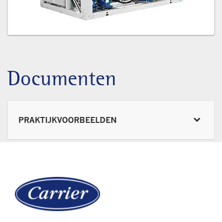
Documenten
PRAKTIJKVOORBEELDEN