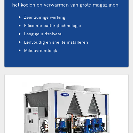
het koelen en verwarmen van grote magazijnen.
Zeer zuinige werking
Efficiënte batterijtechnologie
Laag geluidsniveau
Eenvoudig en snel te installeren
Milieuvriendelijk