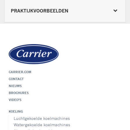
PRAKTIJKVOORBEELDEN
CARRIER.COM
CONTACT
NIEUWS
BROCHURES
VIDEO'S
KOELING
Luchtgekoelde koelmachines
Watergekoelde koelmachines