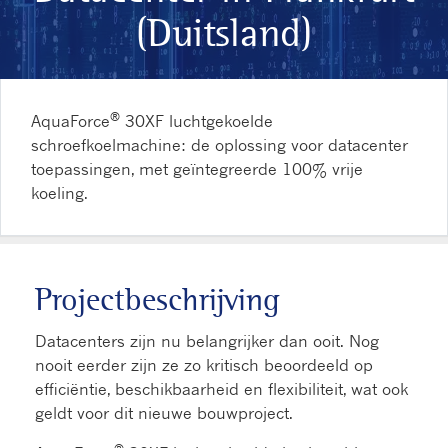
(Duitsland)
®
AquaForce
30XF luchtgekoelde
schroefkoelmachine: de oplossing voor datacenter
toepassingen, met geïntegreerde 100% vrije
koeling.
Projectbeschrijving
Datacenters zijn nu belangrijker dan ooit. Nog
nooit eerder zijn ze zo kritisch beoordeeld op
efficiëntie, beschikbaarheid en flexibiliteit, wat ook
geldt voor dit nieuwe bouwproject.