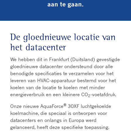
aan te gaan.
De gloednieuwe locatie van
het datacenter
We hebben dit in Frankfurt (Duitsland) gevestigde
gloednieuwe datacenter ondersteund door alle
benodigde specificaties te verzamelen voor het
leveren van HVAC-apparatuur bestemd voor het
koelen van de locatie te koelen met minder
energieverbruik en een kleinere CO
-voetafdruk.
2
®
Onze nieuwe AquaForce
30XF luchtgekoelde
koelmachine, die speciaal is ontworpen voor
datacenters en onlangs in Europa werd
gelanceerd, heeft deze specifieke toepassing.