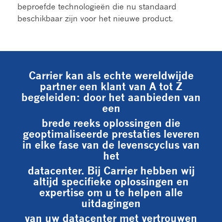
beproefde technologieën die nu standaard
beschikbaar zijn voor het nieuwe product.
Carrier kan als echte wereldwijde
partner een klant van A tot Z
begeleiden: door het aanbieden van
een
brede reeks oplossingen die
geoptimaliseerde prestaties leveren
in elke fase van de levenscyclus van
het
datacenter. Bij Carrier hebben wij
altijd specifieke oplossingen en
expertise om u te helpen alle
uitdagingen
van uw datacenter met vertrouwen