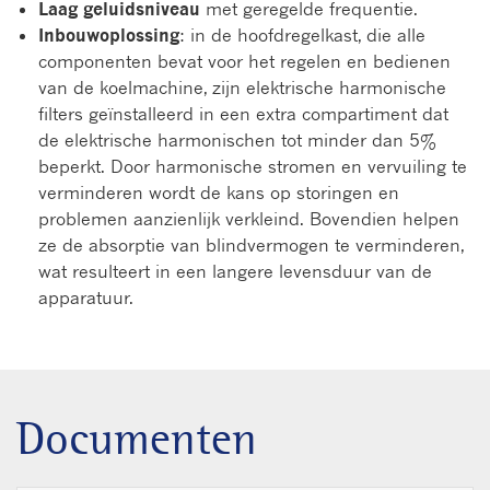
Laag geluidsniveau
met geregelde frequentie.
Inbouwoplossing
: in de hoofdregelkast, die alle
componenten bevat voor het regelen en bedienen
van de koelmachine, zijn elektrische harmonische
filters geïnstalleerd in een extra compartiment dat
de elektrische harmonischen tot minder dan 5%
beperkt. Door harmonische stromen en vervuiling te
verminderen wordt de kans op storingen en
problemen aanzienlijk verkleind. Bovendien helpen
ze de absorptie van blindvermogen te verminderen,
wat resulteert in een langere levensduur van de
apparatuur.
Documenten