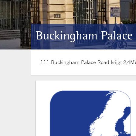
Buckingham Palace
111 Buckingham Palace Road krijgt 2,4MW