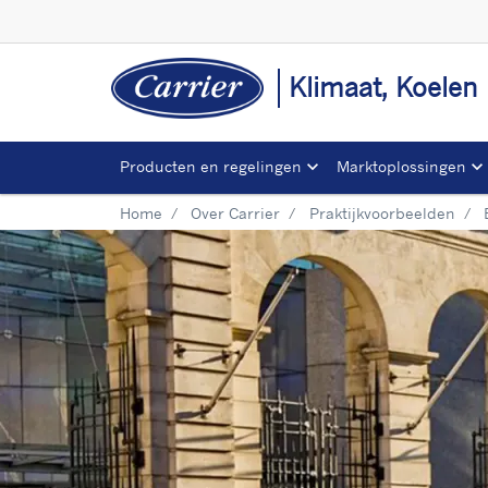
Klimaat, Koelen
Producten en regelingen
Marktoplossingen
Home
Over Carrier
Praktijkvoorbeelden