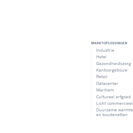
MARKTOPLOSSINGEN
Industrie
Hotel
Gezondheidszorg
Kantoorgebouw
Retail
Datacenter
Maritiem
Cultureel erfgoed
Licht commercieel
Duurzame warmte
en koudenetten