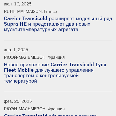
июл. 16, 2025
RUEIL-MALMAISON, France
Carrier Transicold расширяет модельный ряд
Supra HE и представляет два новых
мультитемпературных агрегата
апр. 1, 2025
РЮЭЙ-МАЛЬМЕЗОН, Франция
Новое приложение Carrier Transicold Lynx
Fleet Mobile для лучшего управления
транспортом с контролируемой
температурой
фев. 20, 2025
РЮЭЙ-МАЛЬМЕЗОН, Франция
Carrier Transicold объявляет о запуске