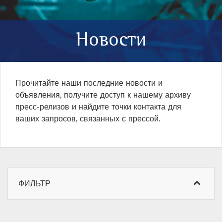
Новости
Прочитайте наши последние новости и
объявления, получите доступ к нашему архиву
пресс-релизов и найдите точки контакта для
ваших запросов, связанных с прессой.
ФИЛЬТР