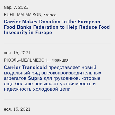
мар. 7, 2023
RUEIL-MALMAISON, France
Carrier Makes Donation to the European
Food Banks Federation to Help Reduce Food
Insecurity in Europe
ноя. 15, 2021
РЮЭЛЬ-МЕЛЬМЕЗОН, , Франция
Carrier Transicold представляет новый
модельный ряд высокопроизводительных
агрегатов Supra для грузовиков, которые
еще больше повышают устойчивость и
надежность холодовой цепи
ноя. 15, 2021