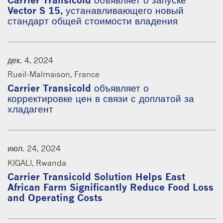
Vector S 15, устанавливающего новый
стандарт общей стоимости владения
дек. 4, 2024
Rueil-Malmaison, France
Carrier Transicold объявляет о
корректировке цен в связи с доплатой за
хладагент
июл. 24, 2024
KIGALI, Rwanda
Carrier Transicold Solution Helps East
African Farm Significantly Reduce Food Loss
and Operating Costs