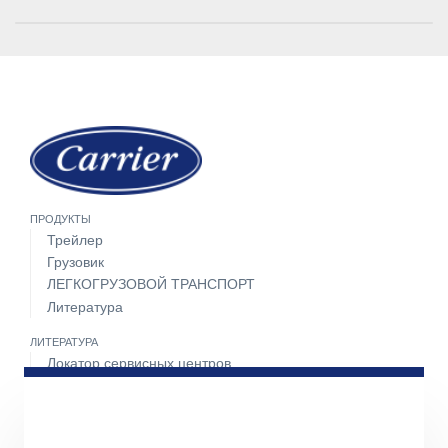
ПРОДУКТЫ
Трейлер
Грузовик
ЛЕГКОГРУЗОВОЙ ТРАНСПОРТ
Литература
ЛИТЕРАТУРА
Локатор сервисных центров
Пакет техобслуживания
Круглосуточная поддержка 24 часа 7 дней в неделю
СВЯЖИТЕСЬ С НАМИ