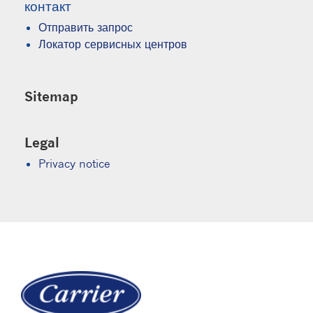
контакт
Отправить запрос
Локатор сервисных центров
Sitemap
Legal
Privacy notice