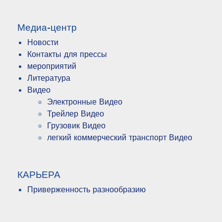
Медиа-центр
Новости
Контакты для прессы
мероприятий
Литература
Видео
Электронные Видео
Трейлер Видео
Грузовик Видео
легкий коммерческий транспорт Видео
КАРЬЕРА
Приверженность разнообразию