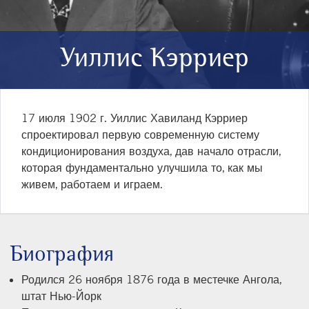
Уиллис Кэрриер
17 июля 1902 г. Уиллис Хавиланд Кэрриер
спроектировал первую современную систему
кондиционирования воздуха, дав начало отрасли,
которая фундаментально улучшила то, как мы
живем, работаем и играем.
Биография
Родился 26 ноября 1876 года в местечке Ангола,
штат Нью-Йорк