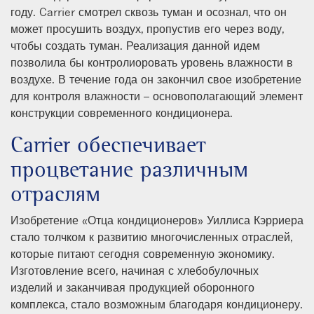
году. Carrier смотрел сквозь туман и осознал, что он
может просушить воздух, пропустив его через воду,
чтобы создать туман. Реализация данной идем
позволила бы контролиоровать уровень влажности в
воздухе. В течение года он закончил свое изобретение
для контроля влажности – основополагающий элемент
конструкции современного кондиционера.
Carrier обеспечивает
процветание различным
отраслям
Изобретение «Отца кондиционеров» Уиллиса Кэрриера
стало толчком к развитию многочисленных отраслей,
которые питают сегодня современную экономику.
Изготовление всего, начиная с хлебобулочных
изделий и заканчивая продукцией оборонного
комплекса, стало возможным благодаря кондиционеру.