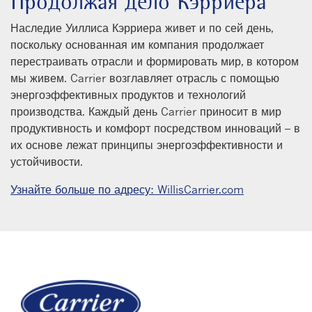
Продолжая дело Кэрриера
Наследие Уиллиса Кэрриера живет и по сей день,
поскольку основанная им компания продолжает
перестраивать отрасли и формировать мир, в котором
мы живем. Carrier возглавляет отрасль с помощью
энергоэффективных продуктов и технологий
производства. Каждый день Carrier приносит в мир
продуктивность и комфорт посредством инноваций – в
их основе лежат принципы энергоэффективности и
устойчивости.
Узнайте больше по адресу: WillisCarrier.com