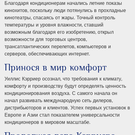
Благодаря кондиционерам начались летние показы
кинохитов, поскольку люди потянулись в прохладные
кинотеатры, спасаясь от жары. Точный контроль
температуры и уровня влажности, ставший
возможным благодаря его изобретению, открыл
возможности для торговых центров,
трансатлантических перелетов, компьютеров и
серверов, обеспечивающих интернет.
Принося в мир комфорт
Уиллис Кэрриер осознал, что требования к климату,
комфорту и производству будут определять ценность
кондиционирования воздуха. С самого начала он
начал развивать международную сеть дилеров,
дистрибьюторов и клиентов. Успех первых установок в
Европе и Азии стал показателем универсальности
кондиционеров в мировом масштабе.