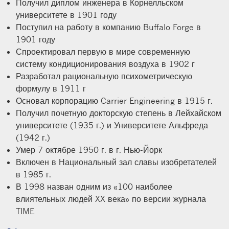
Получил диплом инженера в Корнелльском
университете в 1901 году
Поступил на работу в компанию Buffalo Forge в
1901 году
Спроектировал первую в мире современную
систему кондиционирования воздуха в 1902 г
Разработал рациональную психометрическую
формулу в 1911 г
Основал корпорацию Carrier Engineering в 1915 г.
Получил почетную докторскую степень в Лейхайском
университете (1935 г.) и Университете Альфреда
(1942 г.)
Умер 7 октябре 1950 г. в г. Нью-Йорк
Включен в Национальный зал славы изобретателей
в 1985 г.
В 1998 назван одним из «100 наиболее
влиятельных людей XX века» по версии журнала
TIME