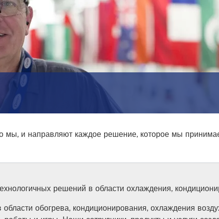
о мы, и направляют каждое решение, которое мы принима
отехнологичных решений в области охлаждения, кондициони
в области обогрева, кондиционирования, охлаждения возду