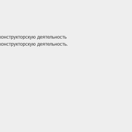
конструкторскую деятельность
онструкторскую деятельность.