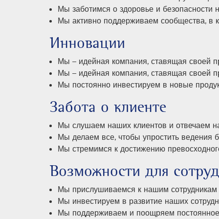
Мы заботимся о здоровье и безопасности 
Мы активно поддерживаем сообщества, в 
Инновации
Мы – идейная компания, ставящая своей п
Мы – идейная компания, ставящая своей п
Мы постоянно инвестируем в новые продук
Забота о клиенте
Мы слушаем наших клиентов и отвечаем на
Мы делаем все, чтобы упростить ведения б
Мы стремимся к достижению превосходного
Возможности для сотру
Мы прислушиваемся к нашим сотрудникам и
Мы инвестируем в развитие наших сотрудн
Мы поддерживаем и поощряем постоянное 