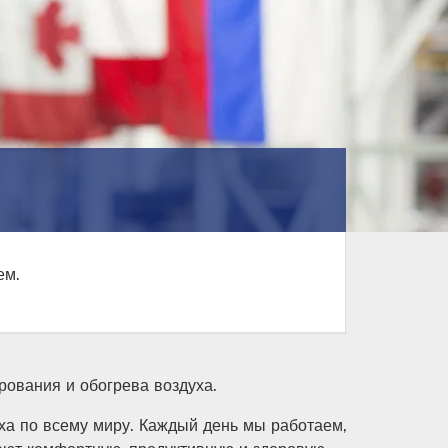
ем.
рования и обогрева воздуха.
ха по всему миру. Каждый день мы работаем,