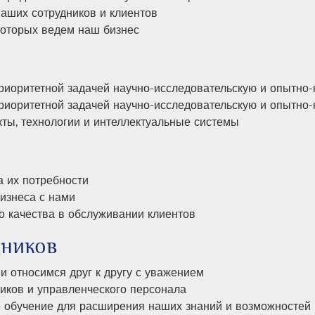
наших сотрудников и клиентов
которых ведем наш бизнес
риоритетной задачей научно-исследовательскую и опытно-
риоритетной задачей научно-исследовательскую и опытно-к
ты, технологии и интеллектуальные системы
 их потребности
изнеса с нами
 качества в обслуживании клиентов
дников
 относимся друг к другу с уважением
иков и управленческого персонала
обучение для расширения наших знаний и возможностей