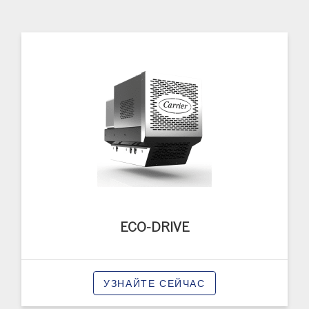
ECO-DRIVE
УЗНАЙТЕ СЕЙЧАС