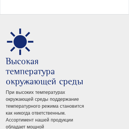
Bысокая
температура
окружающей среды
При высоких температурах
окружающей среды поддержание
температурного режима становится
как никогда ответственным.
Ассортимент нашей продукции
обладает мощной