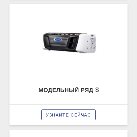
МОДЕЛЬНЫЙ РЯД S
УЗНАЙТЕ СЕЙЧАС