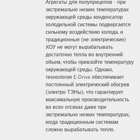
Агрегаты для полуприцепов - при
экстремально низких температурах
окружающей среды конденсатор
холодильной системы подвергается
сильному воздействию холода, и
традиционные (не электрические)
ХОУ не могут вырабатывать
достаточно тепла во внутренний
объем, чтобы превзойти температуру
окружающей среды. Однако,
технология E-Drive обеспечивает
постоянный электрический обогрев
(электро ТЭНы), что гарантирует
максимальную производительность
во всех отсеках даже при
экстремально низких температурах,
когда традиционным системам
сложно вырабатывать тепло.