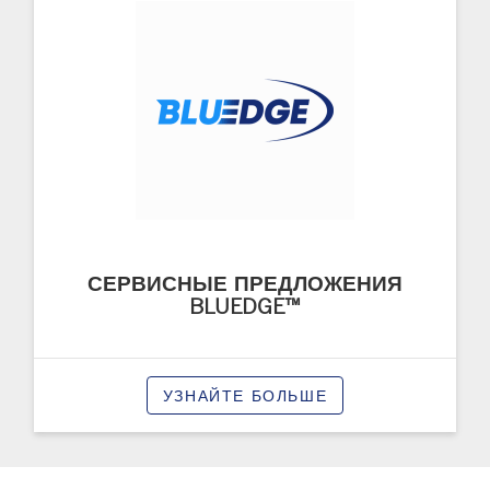
СЕРВИСНЫЕ ПРЕДЛОЖЕНИЯ
BLUEDGE™
УЗНАЙТЕ БОЛЬШЕ