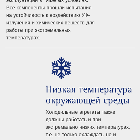
Все компоненты прошли испытания
на устойчивость к воздействию УФ-
излучения и химических веществ для
работы при экстремальных
температурах.
Hизкая температура
окружающей среды
Холодильные агрегаты также
должны работать и при
экстремально низких температурах,
т.е. не только охлаждать, но и