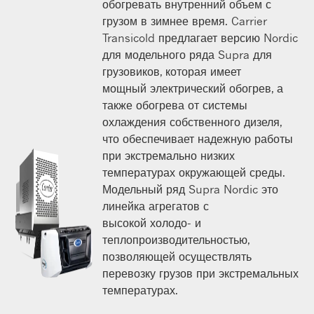
обогревать внутренний объем с
грузом в зимнее время. Carrier
Transicold предлагает версию Nordic
для модельного ряда Supra для
грузовиков, которая имеет
мощный электрический обогрев, а
также обогрева от системы
охлаждения собственного дизеля,
что обеспечивает надежную работы
при экстремально низких
температурах окружающей среды.
Модельный ряд Supra Nordic это
линейка агрегатов с
высокой холодо- и
теплопроизводительностью,
позволяющей осуществлять
перевозку грузов при экстремальных
температурах.