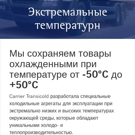
Экстремальные
температурн
Мы сохраняем товары
охлажденными при
температуре от -50°C до
+50°C
Carrier Transicold разработала специальные
холодильные агрегаты для эксплуатации при
экстремально низких и высоких температурах
окружающей среды, которые обладают
уникальными холодо- и
теплопроизводительностью.