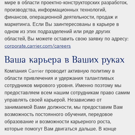
мире в области проектно-конструкторских разработок,
производства, информационных технологий,
финансов, операционной деятельности, продаж и
маркетинга. Если Вы заинтересованы в карьере в
одном из этих подразделений или ряде других
областей, Вы можете оставить свою заявку по адресу:
corporate.carrier.com/careers
Ваша карьера в Ваших руках
Компания Carrier проводит активную политику в
области привлечения и удержания талантливых
сотрудников мирового уровня. Именно поэтому мы
предоставляем всем нашим сотрудникам право самим
управлять своей карьерой. Независимо от
занимаемой Вами должности, мы предоставим Вам
возможность постоянного обучения, передовое
образование и возможности карьерного роста,
которые помогут Вам двигаться дальше. В конце