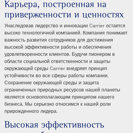
Карьера, построенная на
приверженности и ценностях
Унаследовав лидерство и инновации Carrier остается
высоко технологичной компанией. Компания понимает
важность развития сотрудников для достижения
высокой эффективности работы и обеспечения
удовлетворенности клиентов. Будучи пионером в
области социальной ответственности и защиты
окружающей среды Carrier внедряет принцип
устойчивости во все сферы работы компании.
Сохранение окружающей среды и защита
ограниченных природных ресурсов нашей планеты
является основополагающим принципом нашего
бизнеса. Мы серьезно относимся к нашей роли
прирожденного лидера.
Высокая эффективность