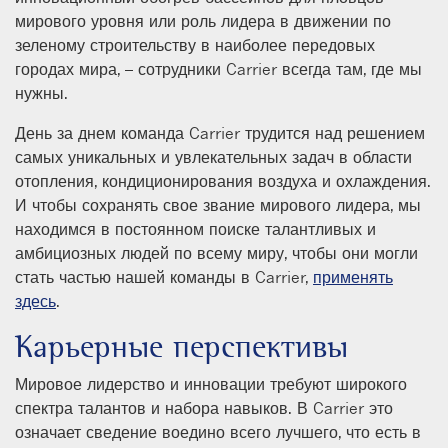
мирового уровня или роль лидера в движении по
зеленому строительству в наиболее передовых
городах мира, – сотрудники Carrier всегда там, где мы
нужны.
День за днем команда Carrier трудится над решением
самых уникальных и увлекательных задач в области
отопления, кондиционирования воздуха и охлаждения.
И чтобы сохранять свое звание мирового лидера, мы
находимся в постоянном поиске талантливых и
амбициозных людей по всему миру, чтобы они могли
стать частью нашей команды в Carrier,
применять
здесь
.
Карьерные перспективы
Мировое лидерство и инновации требуют широкого
спектра талантов и набора навыков. В Carrier это
означает сведение воедино всего лучшего, что есть в