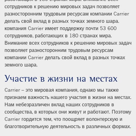
сотрудников к решению мировых задач позволяет
разносторонним трудовым ресурсам компании Carrier
делать свой вклад в разных точках земного шара.
компания Carrier имеет поддержку почти 53 600
сотрудников, работающих в 180 странах мира.
Внимание всех сотрудников к решению мировых задач
позволяет разносторонним трудовым ресурсам
компании Carrier делать свой вклад в разных точках
земного шара.
Участие в жизни на местах
Carrier – это мировая компания, однако мы также
признаем важность нашего участия в жизни на местах.
Нам небезразличен вклад наших сотрудников в
сообщества, в которых они живут и работают. Поэтому
Carrier гордится тем, что поощряет волонтерскую и
благотворительную деятельность в различных формах.