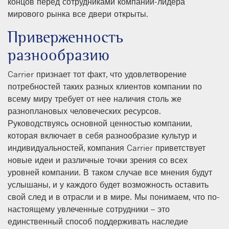
концов перед сотрудниками компании-лидера
мирового рынка все двери открыты.
Приверженность
разнообразию
Carrier признает тот факт, что удовлетворение
потребностей таких разных клиентов компании по
всему миру требует от нее наличия столь же
разноплановых человеческих ресурсов.
Руководствуясь основной ценностью компании,
которая включает в себя разнообразие культур и
индивидуальностей, компания Carrier приветствует
новые идеи и различные точки зрения со всех
уровней компании. В таком случае все мнения будут
услышаны, и у каждого будет возможность оставить
свой след и в отрасли и в мире. Мы понимаем, что по-
настоящему увлеченные сотрудники – это
единственный способ поддерживать наследие