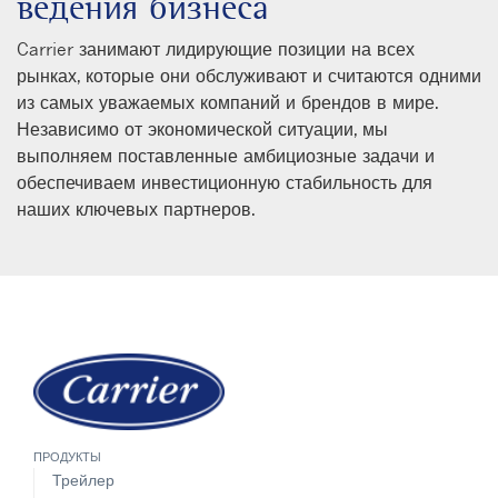
ведения бизнеса
Carrier занимают лидирующие позиции на всех
рынках, которые они обслуживают и считаются одними
из самых уважаемых компаний и брендов в мире.
Независимо от экономической ситуации, мы
выполняем поставленные амбициозные задачи и
обеспечиваем инвестиционную стабильность для
наших ключевых партнеров.
ПРОДУКТЫ
Трейлер