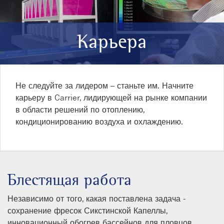
Карьера
Не следуйте за лидером – станьте им. Начните
карьеру в Carrier, лидирующей на рынке компании
в области решений по отоплению,
кондиционированию воздуха и охлаждению.
Блестящая работа
Независимо от того, какая поставлена задача -
сохранение фресок Сикстинской Капеллы,
инновационный обогрев бассейнов для пловцов