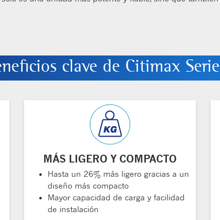
neficios clave de Citimax Seri
MÁS LIGERO Y COMPACTO
Hasta un 26% más ligero gracias a un
diseño más compacto
Mayor capacidad de carga y facilidad
de instalación