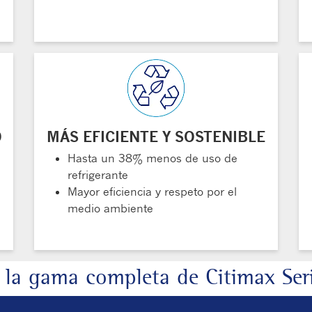
O
MÁS EFICIENTE Y SOSTENIBLE
Hasta un 38% menos de uso de
refrigerante
Mayor eficiencia y respeto por el
medio ambiente
 la gama completa de Citimax Ser