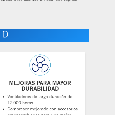
e D
MEJORAS PARA MAYOR
DURABILIDAD
Ventiladores de larga duración de
12,000 horas
Compresor mejorado con accesorios