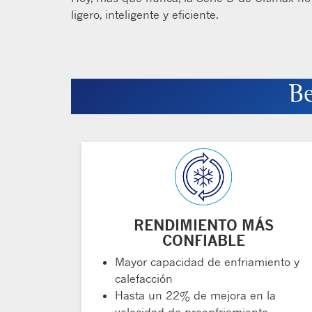
ligero, inteligente y eficiente.
Be
RENDIMIENTO MÁS
CONFIABLE
Mayor capacidad de enfriamiento y
calefacción
Hasta un 22% de mejora en la