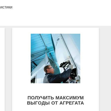
истики
ПОЛУЧИТЬ МАКСИМУМ
ВЫГОДЫ ОТ АГРЕГАТА