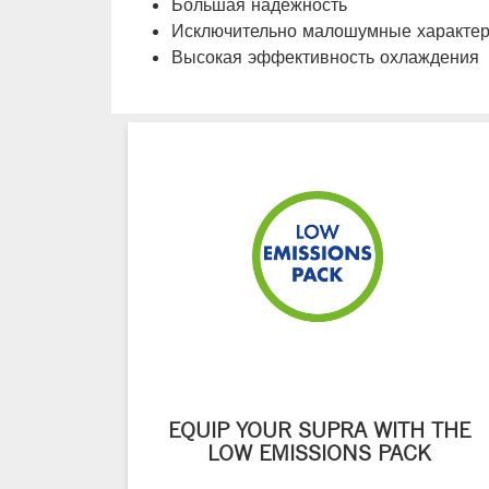
Большая надежность
Исключительно малошумные характер
Высокая эффективность охлаждения
EQUIP YOUR SUPRA WITH THE
LOW EMISSIONS PACK