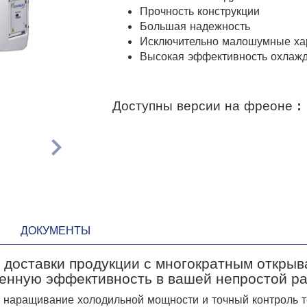
Прочность конструкции
Большая надежность
Исключительно малошумные ха
Высокая эффективность охлаж
Доступны версии на фреоне :
chevron_right
ДОКУМЕНТЫ
 доставки продукции с многократным открыв
енную эффективность в вашей непростой ра
е наращивание холодильной мощности и точный контроль 