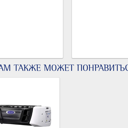
АМ ТАКЖЕ МОЖЕТ ПОНРАВИТЬ