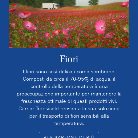
Fiori
I fiori sono così delicati come sembrano.
Composti da circa il 70-95% di acqua, il
controllo della temperatura è una
preoccupazione importante per mantenere la
freschezza ottimale di questi prodotti vivi.
Carrier Transicold presenta la sua soluzione
per il trasporto di fiori sensibili alla
temperatura.
PER SAPERNE DI PIÙ