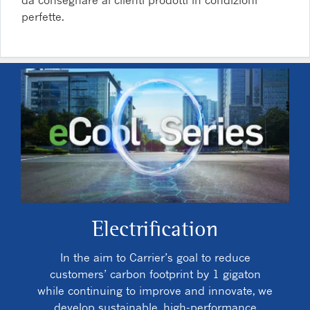
perfette.
Electrification
In the aim to Carrier’s goal to reduce
customers’ carbon footprint by 1 gigaton
while continuing to improve and innovate, we
develop sustainable, high-performance