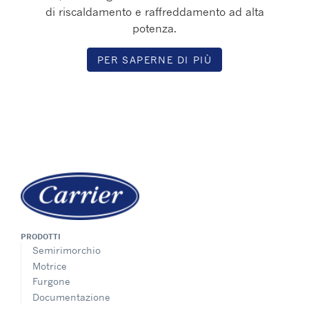
di riscaldamento e raffreddamento ad alta
potenza.
PER SAPERNE DI PIÙ
PRODOTTI
Semirimorchio
Motrice
Furgone
Documentazione