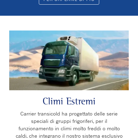
Climi Estremi
Carrier transicold ha progettato delle serie
speciali di gruppi frigoriferi, per il
funzionamento in climi molto freddi o molto
caldi, che integrano il nostro sistema esclusivo