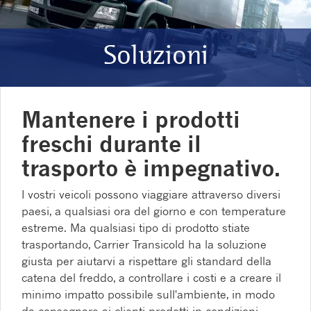
Soluzioni
Mantenere i prodotti
freschi durante il
trasporto è impegnativo.
I vostri veicoli possono viaggiare attraverso diversi
paesi, a qualsiasi ora del giorno e con temperature
estreme. Ma qualsiasi tipo di prodotto stiate
trasportando, Carrier Transicold ha la soluzione
giusta per aiutarvi a rispettare gli standard della
catena del freddo, a controllare i costi e a creare il
minimo impatto possibile sull'ambiente, in modo
da consegnare ai clienti prodotti in condizioni