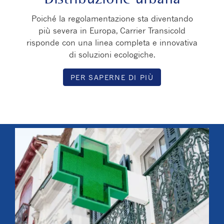
Poiché la regolamentazione sta diventando
più severa in Europa, Carrier Transicold
risponde con una linea completa e innovativa
di soluzioni ecologiche.
PER SAPERNE DI PIÙ