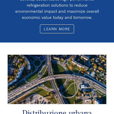
refrigeration solutions to reduce
environmental impact and maximize overall
economic value today and tomorrow.
LEARN MORE
Distribuzione urbana