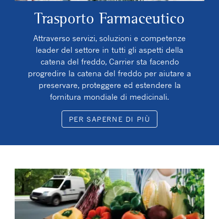
Trasporto Farmaceutico
Attraverso servizi, soluzioni e competenze
leader del settore in tutti gli aspetti della
catena del freddo, Carrier sta facendo
progredire la catena del freddo per aiutare a
preservare, proteggere ed estendere la
fornitura mondiale di medicinali.
PER SAPERNE DI PIÙ