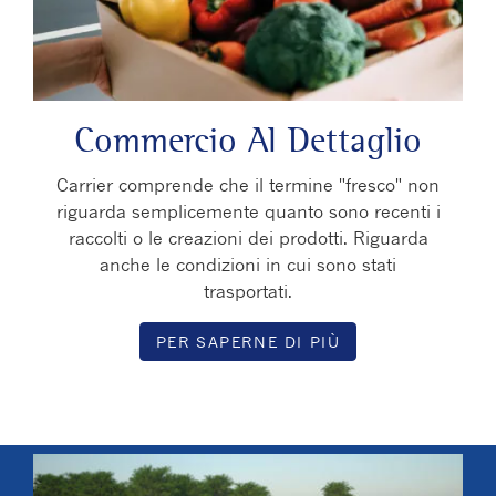
Commercio Al Dettaglio
Carrier comprende che il termine "fresco" non
riguarda semplicemente quanto sono recenti i
raccolti o le creazioni dei prodotti. Riguarda
anche le condizioni in cui sono stati
trasportati.
PER SAPERNE DI PIÙ