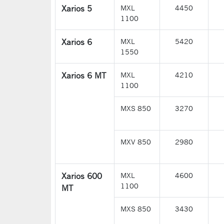
Xarios 5
MXL
4450
1100
Xarios 6
MXL
5420
1550
Xarios 6 MT
MXL
4210
1100
MXS 850
3270
MXV 850
2980
Xarios 600
MXL
4600
1100
MT
MXS 850
3430