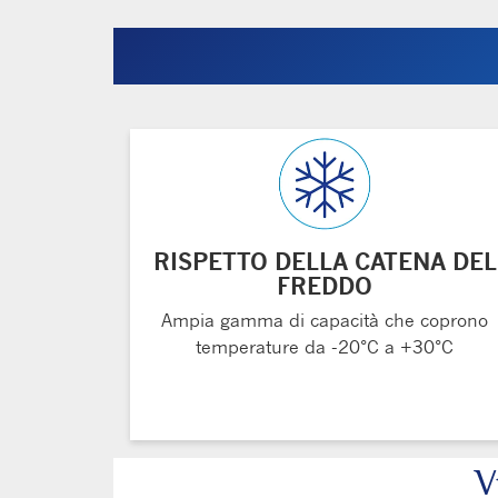
RISPETTO DELLA CATENA DEL
FREDDO
Ampia gamma di capacità che coprono
temperature da -20°C a +30°C
V