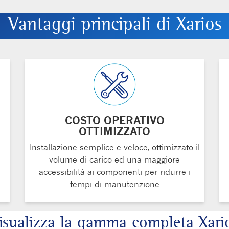
Vantaggi principali di Xarios
COSTO OPERATIVO
OTTIMIZZATO
Installazione semplice e veloce, ottimizzato il
volume di carico ed una maggiore
accessibilità ai componenti per ridurre i
tempi di manutenzione
isualizza la gamma completa Xari