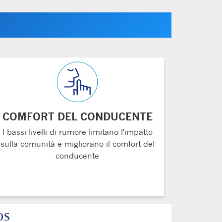
COMFORT DEL CONDUCENTE
I bassi livelli di rumore limitano l'impatto
sulla comunità e migliorano il comfort del
conducente
os