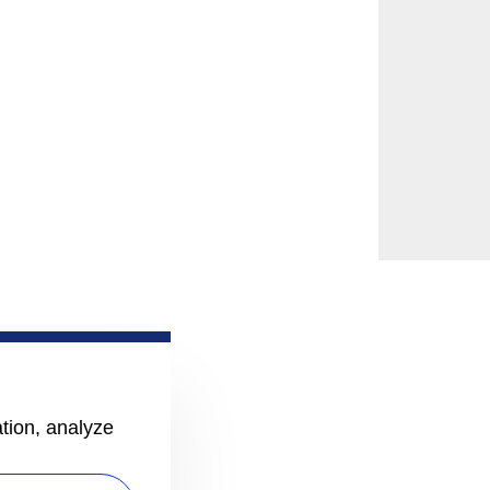
ation, analyze