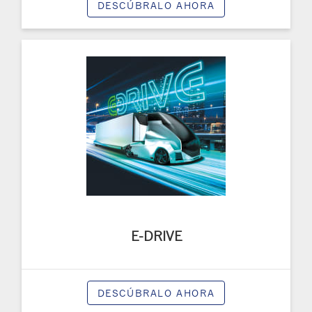
DESCÚBRALO AHORA
E-DRIVE
DESCÚBRALO AHORA