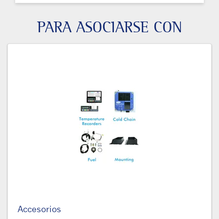
PARA ASOCIARSE CON
Accesorios