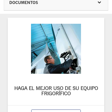
DOCUMENTOS
HAGA EL MEJOR USO DE SU EQUIPO
FRIGORÍFICO