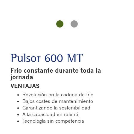
Pulsor 600 MT
Frío constante durante toda la
jornada
VENTAJAS
Revolución en la cadena de frío
Bajos costes de mantenimiento
Garantizando la sostenibilidad
Alta capacidad en ralentí
Tecnología sin competencia