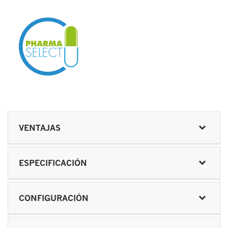
VENTAJAS
ESPECIFICACIÓN
CONFIGURACIÓN