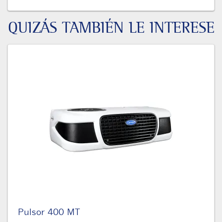
QUIZÁS TAMBIÉN LE INTERESE
Pulsor 400 MT