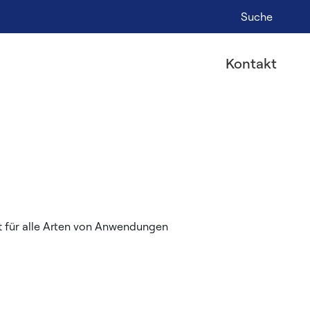
Suche
Kontakt
t für alle Arten von Anwendungen