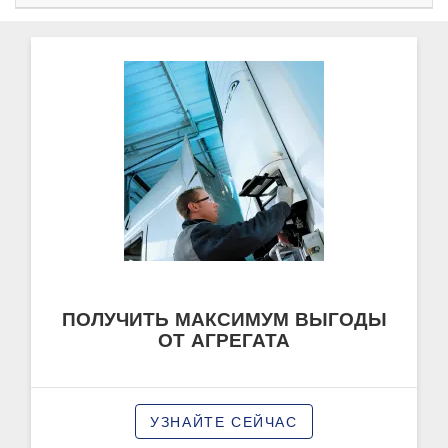
ПОЛУЧИТЬ МАКСИМУМ ВЫГОДЫ
ОТ АГРЕГАТА
УЗНАЙТЕ СЕЙЧАС