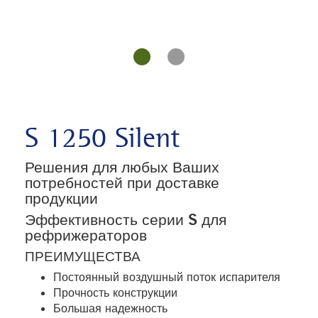
S 1250 Silent
Решения для любых Ваших
потребностей при доставке
продукции
Эффективность серии S для
рефрижераторов
ПРЕИМУЩЕСТВА
Постоянный воздушный поток испарителя
Прочность конструкции
Большая надежность