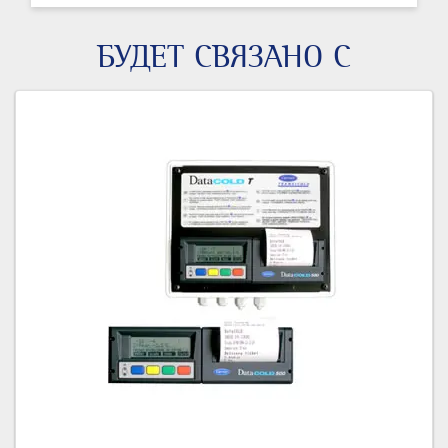
БУДЕТ СВЯЗАНО С