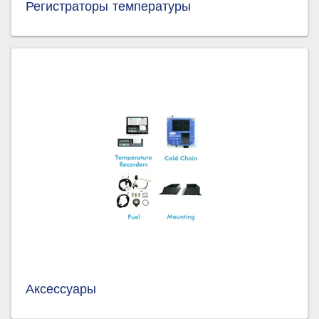
Регистраторы температуры
Аксессуары