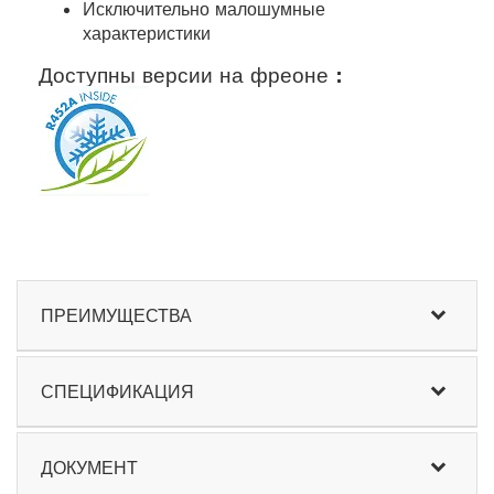
Исключительно малошумные
характеристики
Доступны версии на фреоне :
ПРЕИМУЩЕСТВА
СПЕЦИФИКАЦИЯ
ДОКУМЕНТ