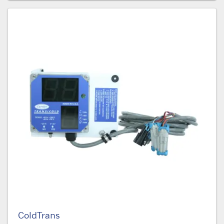
ColdTrans