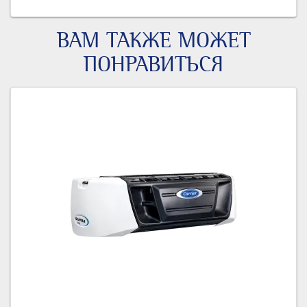
ВАМ ТАКЖЕ МОЖЕТ
ПОНРАВИТЬСЯ